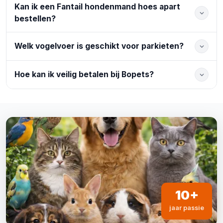
Kan ik een Fantail hondenmand hoes apart
bestellen?
Welk vogelvoer is geschikt voor parkieten?
Hoe kan ik veilig betalen bij Bopets?
10+
jaar passie