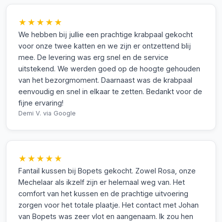
★★★★★
We hebben bij jullie een prachtige krabpaal gekocht
voor onze twee katten en we zijn er ontzettend blij
mee. De levering was erg snel en de service
uitstekend. We werden goed op de hoogte gehouden
van het bezorgmoment. Daarnaast was de krabpaal
eenvoudig en snel in elkaar te zetten. Bedankt voor de
fijne ervaring!
Demi V.
via Google
★★★★★
Fantail kussen bij Bopets gekocht. Zowel Rosa, onze
Mechelaar als ikzelf zijn er helemaal weg van. Het
comfort van het kussen en de prachtige uitvoering
zorgen voor het totale plaatje. Het contact met Johan
van Bopets was zeer vlot en aangenaam. Ik zou hen