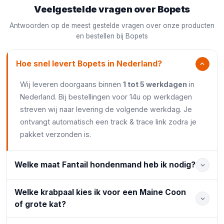
Veelgestelde vragen over Bopets
Antwoorden op de meest gestelde vragen over onze producten
en bestellen bij Bopets
Hoe snel levert Bopets in Nederland?
Wij leveren doorgaans binnen
1 tot 5 werkdagen
in
Nederland. Bij bestellingen voor 14u op werkdagen
streven wij naar levering de volgende werkdag. Je
ontvangt automatisch een track & trace link zodra je
pakket verzonden is.
Welke maat Fantail hondenmand heb ik nodig?
Welke krabpaal kies ik voor een Maine Coon
of grote kat?