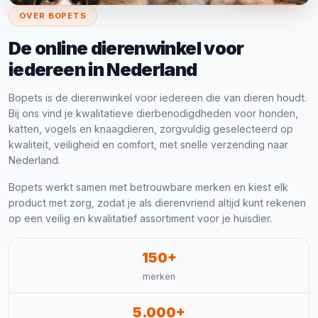
OVER BOPETS
De online dierenwinkel voor
iedereen in Nederland
Bopets is de dierenwinkel voor iedereen die van dieren houdt.
Bij ons vind je kwalitatieve dierbenodigdheden voor honden,
katten, vogels en knaagdieren, zorgvuldig geselecteerd op
kwaliteit, veiligheid en comfort, met snelle verzending naar
Nederland.
Bopets werkt samen met betrouwbare merken en kiest elk
product met zorg, zodat je als dierenvriend altijd kunt rekenen
op een veilig en kwalitatief assortiment voor je huisdier.
150+
merken
5.000+