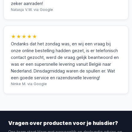
zeker aanraden!
Natasja V.W.
via Google
★★★★★
Ondanks dat het zondag was, en wij een vraag bij
onze online bestelling hadden gezet, is er telefonisch
contact gezocht, werd de vraag gelijk beantwoord en
was er een supersnelle levering vanuit België naar
Nederland. Dinsdagmiddag waren de spullen er. Wat
een goede service en razendsnelle levering!
Ninke M.
via Google
Vragen over producten voor je huisdier?