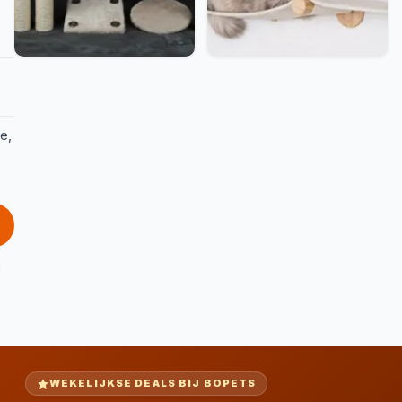
e,
WEKELIJKSE DEALS BIJ BOPETS