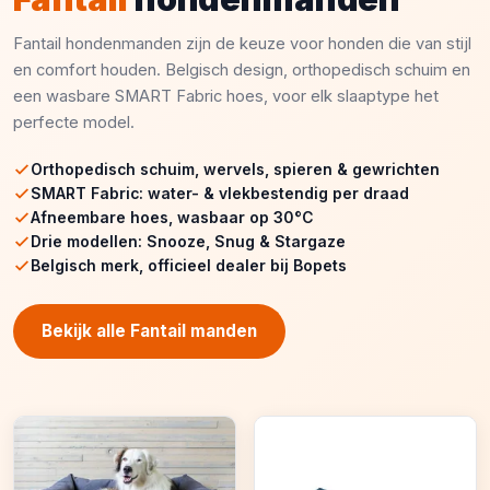
Fantail hondenmanden zijn de keuze voor honden die van stijl
en comfort houden. Belgisch design, orthopedisch schuim en
een wasbare SMART Fabric hoes, voor elk slaaptype het
perfecte model.
Orthopedisch schuim, wervels, spieren & gewrichten
SMART Fabric: water- & vlekbestendig per draad
Afneembare hoes, wasbaar op 30°C
Drie modellen: Snooze, Snug & Stargaze
Belgisch merk, officieel dealer bij Bopets
Bekijk alle Fantail manden