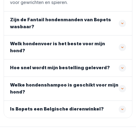
voor gewrichten en spieren.
Zijn de Fantail hondenmanden van Bopets
wasbaar?
Welk hondenvoer is het beste voor mijn
hond?
Hoe snel wordt mijn bestelling geleverd?
Welke hondenshampoo is geschikt voor mijn
hond?
Is Bopets een Belgische dierenwinkel?