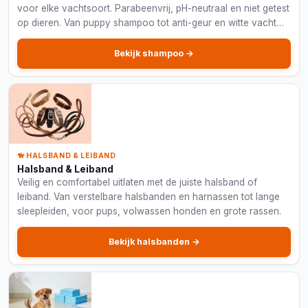
voor elke vachtsoort. Parabeenvrij, pH-neutraal en niet getest
op dieren. Van puppy shampoo tot anti-geur en witte vacht
formules.
Bekijk shampoo →
🦮 HALSBAND & LEIBAND
Halsband & Leiband
Veilig en comfortabel uitlaten met de juiste halsband of
leiband. Van verstelbare halsbanden en harnassen tot lange
sleepleiden, voor pups, volwassen honden en grote rassen.
Bekijk halsbanden →