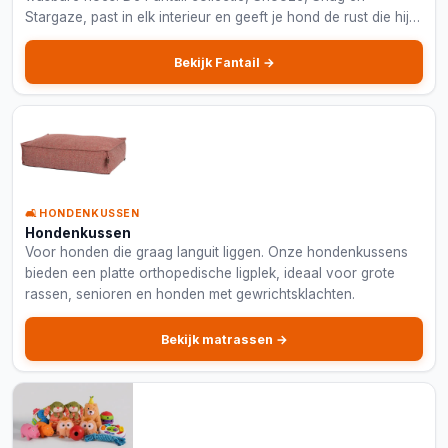
Stargaze, past in elk interieur en geeft je hond de rust die hij
verdient.
Bekijk Fantail →
🛋️ HONDENKUSSEN
Hondenkussen
Voor honden die graag languit liggen. Onze hondenkussens
bieden een platte orthopedische ligplek, ideaal voor grote
rassen, senioren en honden met gewrichtsklachten.
Bekijk matrassen →