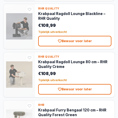
RHR QUALITY
Krabpaal Ragdoll Lounge Blackline –
RHR Quality
€108,99
Tijdelijk uitverkocht
Bewaar voor later
RHR QUALITY
Krabpaal Ragdoll Lounge 80 cm – RHR
Quality Crème
€108,99
Tijdelijk uitverkocht
Bewaar voor later
RHR
Krabpaal Furry Bengaal 120 cm – RHR
Quality Forest Green