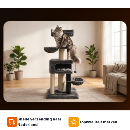
Snelle verzending naar
Topkwaliteit merken
Nederland