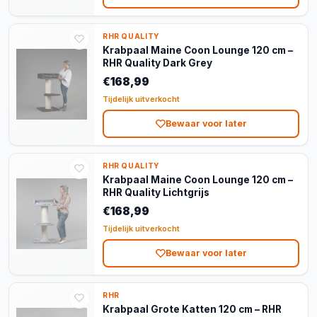
RHR QUALITY
Krabpaal Maine Coon Lounge 120 cm –
RHR Quality Dark Grey
€168,99
Tijdelijk uitverkocht
Bewaar voor later
RHR QUALITY
Krabpaal Maine Coon Lounge 120 cm –
RHR Quality Lichtgrijs
€168,99
Tijdelijk uitverkocht
Bewaar voor later
RHR
Krabpaal Grote Katten 120 cm – RHR