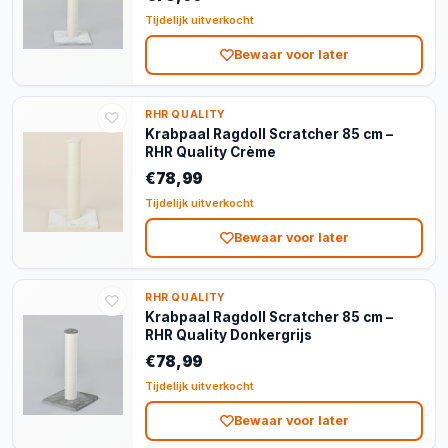
Tijdelijk uitverkocht
Bewaar voor later
RHR QUALITY
Krabpaal Ragdoll Scratcher 85 cm –
RHR Quality Crème
€78,99
Tijdelijk uitverkocht
Bewaar voor later
RHR QUALITY
Krabpaal Ragdoll Scratcher 85 cm –
RHR Quality Donkergrijs
€78,99
Tijdelijk uitverkocht
Bewaar voor later