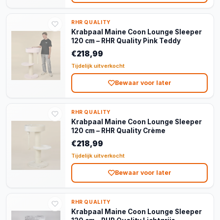
RHR QUALITY
Krabpaal Maine Coon Lounge Sleeper
120 cm – RHR Quality Pink Teddy
€218,99
Tijdelijk uitverkocht
Bewaar voor later
RHR QUALITY
Krabpaal Maine Coon Lounge Sleeper
120 cm – RHR Quality Crème
€218,99
Tijdelijk uitverkocht
Bewaar voor later
RHR QUALITY
Krabpaal Maine Coon Lounge Sleeper