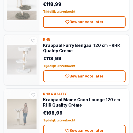
€118,99
Tijdelijk uitverkocht
Bewaar voor later
RHR
Krabpaal Furry Bengaal 120 cm – RHR
Quality Crème
€118,99
Tijdelijk uitverkocht
Bewaar voor later
RHR QUALITY
Krabpaal Maine Coon Lounge 120 cm –
RHR Quality Crème
€168,99
Tijdelijk uitverkocht
Bewaar voor later