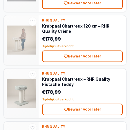
Bewaar voor later
RHR QUALITY
Krabpaal Chartreux 120 cm – RHR
Quality Crème
€178,99
Tijdelijk uitverkocht
Bewaar voor later
RHR QUALITY
Krabpaal Chartreux – RHR Quality
Pistache Teddy
€178,99
Tijdelijk uitverkocht
Bewaar voor later
RHR QUALITY