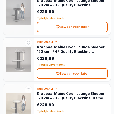
Krabpaal Maine Coon Lounge Sleeper
120 cm – RHR Quality Blackline
Donkergrijs
€228,99
Tijdelijk uitverkocht
Bewaar voor later
RHR QUALITY
Krabpaal Maine Coon Lounge Sleeper
120 cm – RHR Quality Blackline
Lichtgrijs
€228,99
Tijdelijk uitverkocht
Bewaar voor later
RHR QUALITY
Krabpaal Maine Coon Lounge Sleeper
120 cm – RHR Quality Blackline Crème
€228,99
Tijdelijk uitverkocht