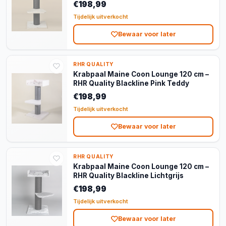
€198,99
Tijdelijk uitverkocht
Bewaar voor later
RHR QUALITY
Krabpaal Maine Coon Lounge 120 cm –
RHR Quality Blackline Pink Teddy
€198,99
Tijdelijk uitverkocht
Bewaar voor later
RHR QUALITY
Krabpaal Maine Coon Lounge 120 cm –
RHR Quality Blackline Lichtgrijs
€198,99
Tijdelijk uitverkocht
Bewaar voor later