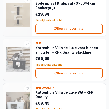
Bodemplaat Krabpaal 70x50x4 cm
Donkergrijs
€29,94
Tijdelijk uitverkocht
Bewaar voor later
RHR
Kattenhuis Villa de Luxe voor binnen
en buiten – RHR Quality Blackline
€69,49
Tijdelijk uitverkocht
Bewaar voor later
RHR QUALITY
Kattenhuis Villa de Luxe Wit – RHR
Quality
€69,49