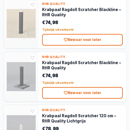
RHR QUALITY
Krabpaal Ragdoll Scratcher Blackline –
RHR Quality
€74,98
Tijdelijk uitverkocht
Bewaar voor later
RHR QUALITY
Krabpaal Ragdoll Scratcher Blackline –
RHR Quality
€74,98
Tijdelijk uitverkocht
Bewaar voor later
RHR QUALITY
Krabpaal Ragdoll Scratcher 120 cm –
RHR Quality Lichtgrijs
€78,99