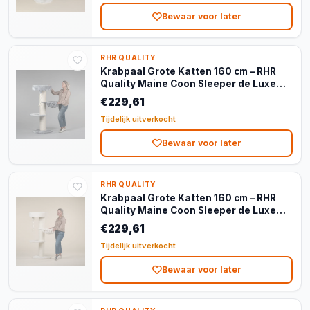
Bewaar voor later
RHR QUALITY
Krabpaal Grote Katten 160 cm – RHR
Quality Maine Coon Sleeper de Luxe
Light Grey
€229,61
Tijdelijk uitverkocht
Bewaar voor later
RHR QUALITY
Krabpaal Grote Katten 160 cm – RHR
Quality Maine Coon Sleeper de Luxe
Crème
€229,61
Tijdelijk uitverkocht
Bewaar voor later