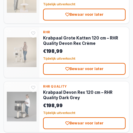
Tijdelijk uitverkocht
Bewaar voor later
RHR
Krabpaal Grote Katten 120 cm – RHR
Quality Devon Rex Crème
€198,99
Tijdelijk uitverkocht
Bewaar voor later
RHR QUALITY
Krabpaal Devon Rex 120 cm – RHR
Quality Dark Grey
€198,99
Tijdelijk uitverkocht
Bewaar voor later