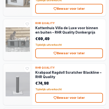
Tijdelijk uitverkocht
Bewaar voor later
RHR QUALITY
Kattenhuis Villa de Luxe voor binnen
en buiten – RHR Quality Donkergrijs
€69,49
Tijdelijk uitverkocht
Bewaar voor later
RHR QUALITY
Krabpaal Ragdoll Scratcher Blackline –
RHR Quality
€74,98
Tijdelijk uitverkocht
Bewaar voor later