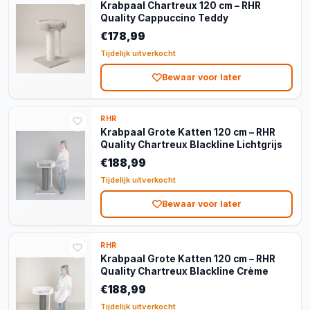
Krabpaal Chartreux 120 cm – RHR
Quality Cappuccino Teddy
€178,99
Tijdelijk uitverkocht
Bewaar voor later
RHR
Krabpaal Grote Katten 120 cm – RHR
Quality Chartreux Blackline Lichtgrijs
€188,99
Tijdelijk uitverkocht
Bewaar voor later
RHR
Krabpaal Grote Katten 120 cm – RHR
Quality Chartreux Blackline Crème
€188,99
Tijdelijk uitverkocht