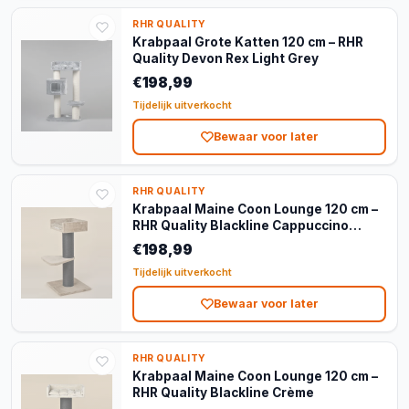
RHR QUALITY
Krabpaal Grote Katten 120 cm – RHR
Quality Devon Rex Light Grey
€198,99
Tijdelijk uitverkocht
Bewaar voor later
RHR QUALITY
Krabpaal Maine Coon Lounge 120 cm –
RHR Quality Blackline Cappuccino
Teddy
€198,99
Tijdelijk uitverkocht
Bewaar voor later
RHR QUALITY
Krabpaal Maine Coon Lounge 120 cm –
RHR Quality Blackline Crème