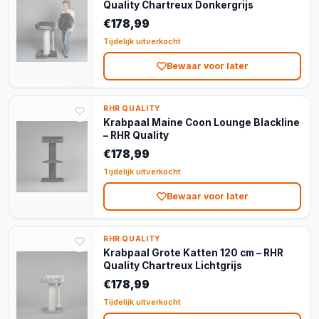
Quality Chartreux Donkergrijs
€178,99
Tijdelijk uitverkocht
Bewaar voor later
RHR QUALITY
Krabpaal Maine Coon Lounge Blackline
– RHR Quality
€178,99
Tijdelijk uitverkocht
Bewaar voor later
RHR QUALITY
Krabpaal Grote Katten 120 cm – RHR
Quality Chartreux Lichtgrijs
€178,99
Tijdelijk uitverkocht