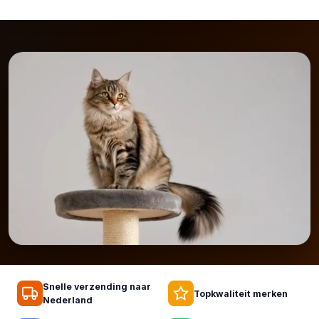
Snelle verzending naar
Topkwaliteit merken
Nederland