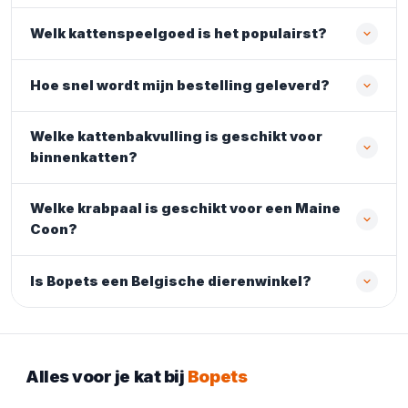
Welk kattenspeelgoed is het populairst?
Hoe snel wordt mijn bestelling geleverd?
Welke kattenbakvulling is geschikt voor
binnenkatten?
Welke krabpaal is geschikt voor een Maine
Coon?
Is Bopets een Belgische dierenwinkel?
Alles voor je kat bij
Bopets