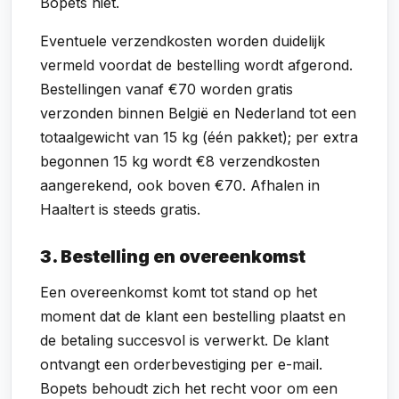
Bopets niet.
Eventuele verzendkosten worden duidelijk
vermeld voordat de bestelling wordt afgerond.
Bestellingen vanaf €70 worden gratis
verzonden binnen België en Nederland tot een
totaalgewicht van 15 kg (één pakket); per extra
begonnen 15 kg wordt €8 verzendkosten
aangerekend, ook boven €70. Afhalen in
Haaltert is steeds gratis.
3. Bestelling en overeenkomst
Een overeenkomst komt tot stand op het
moment dat de klant een bestelling plaatst en
de betaling succesvol is verwerkt. De klant
ontvangt een orderbevestiging per e-mail.
Bopets behoudt zich het recht voor om een