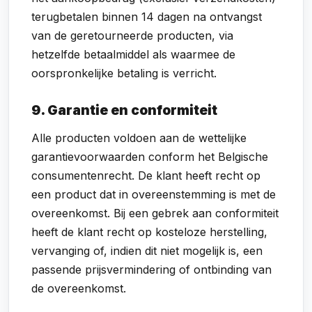
terugbetalen binnen 14 dagen na ontvangst
van de geretourneerde producten, via
hetzelfde betaalmiddel als waarmee de
oorspronkelijke betaling is verricht.
9. Garantie en conformiteit
Alle producten voldoen aan de wettelijke
garantievoorwaarden conform het Belgische
consumentenrecht. De klant heeft recht op
een product dat in overeenstemming is met de
overeenkomst. Bij een gebrek aan conformiteit
heeft de klant recht op kosteloze herstelling,
vervanging of, indien dit niet mogelijk is, een
passende prijsvermindering of ontbinding van
de overeenkomst.