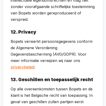
intellectuele eigendomsrechten en mag niet
zonder voorafgaande schriftelijke toestemming
van Bopets worden gereproduceerd of
verspreid.
12. Privacy
Bopets verwerkt persoonsgegevens conform
de Algemene Verordening
Gegevensbescherming (AVG/GDPR). Voor
meer informatie verwijzen wij naar ons
privacybeleid
.
13. Geschillen en toepasselijk recht
Op alle overeenkomsten tussen Bopets en de
klant is het Belgische recht van toepassing. In
geval van geschillen zullen partijen eerst