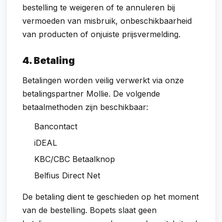
bestelling te weigeren of te annuleren bij
vermoeden van misbruik, onbeschikbaarheid
van producten of onjuiste prijsvermelding.
4. Betaling
Betalingen worden veilig verwerkt via onze
betalingspartner Mollie. De volgende
betaalmethoden zijn beschikbaar:
Bancontact
iDEAL
KBC/CBC Betaalknop
Belfius Direct Net
De betaling dient te geschieden op het moment
van de bestelling. Bopets slaat geen