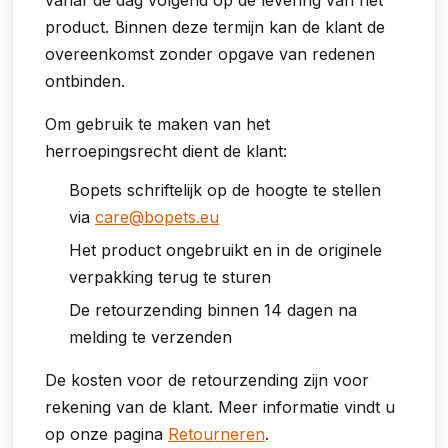
vanaf de dag volgend op de levering van het
product. Binnen deze termijn kan de klant de
overeenkomst zonder opgave van redenen
ontbinden.
Om gebruik te maken van het
herroepingsrecht dient de klant:
Bopets schriftelijk op de hoogte te stellen
via
care@bopets.eu
Het product ongebruikt en in de originele
verpakking terug te sturen
De retourzending binnen 14 dagen na
melding te verzenden
De kosten voor de retourzending zijn voor
rekening van de klant. Meer informatie vindt u
op onze pagina
Retourneren
.