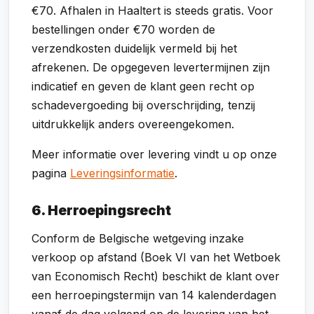
€70. Afhalen in Haaltert is steeds gratis. Voor
bestellingen onder €70 worden de
verzendkosten duidelijk vermeld bij het
afrekenen. De opgegeven levertermijnen zijn
indicatief en geven de klant geen recht op
schadevergoeding bij overschrijding, tenzij
uitdrukkelijk anders overeengekomen.
Meer informatie over levering vindt u op onze
pagina
Leveringsinformatie
.
6. Herroepingsrecht
Conform de Belgische wetgeving inzake
verkoop op afstand (Boek VI van het Wetboek
van Economisch Recht) beschikt de klant over
een herroepingstermijn van 14 kalenderdagen