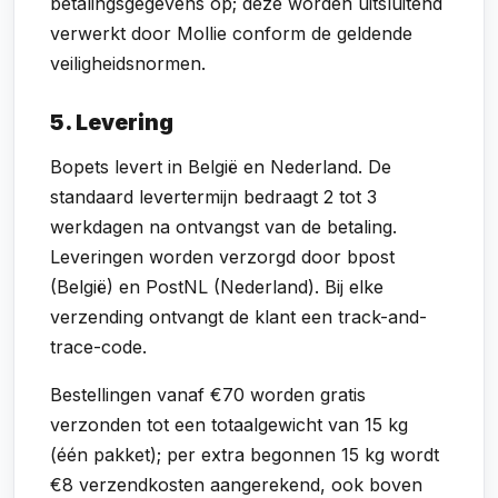
betalingsgegevens op; deze worden uitsluitend
verwerkt door Mollie conform de geldende
veiligheidsnormen.
5. Levering
Bopets levert in België en Nederland. De
standaard levertermijn bedraagt 2 tot 3
werkdagen na ontvangst van de betaling.
Leveringen worden verzorgd door bpost
(België) en PostNL (Nederland). Bij elke
verzending ontvangt de klant een track-and-
trace-code.
Bestellingen vanaf €70 worden gratis
verzonden tot een totaalgewicht van 15 kg
(één pakket); per extra begonnen 15 kg wordt
€8 verzendkosten aangerekend, ook boven