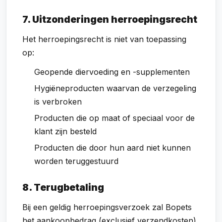
7. Uitzonderingen herroepingsrecht
Het herroepingsrecht is niet van toepassing
op:
Geopende diervoeding en -supplementen
Hygiëneproducten waarvan de verzegeling
is verbroken
Producten die op maat of speciaal voor de
klant zijn besteld
Producten die door hun aard niet kunnen
worden teruggestuurd
8. Terugbetaling
Bij een geldig herroepingsverzoek zal Bopets
het aankoopbedrag (exclusief verzendkosten)