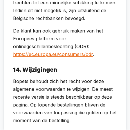
trachten tot een minnelijke schikking te komen.
Indien dit niet mogelijk is, zijn uitsluitend de
Belgische rechtbanken bevoegd.
De klant kan ook gebruik maken van het
Europees platform voor
onlinegeschillenbeslechting (ODR):
https://ec.europa.eu/consumers/odr
.
14. Wijzigingen
Bopets behoudt zich het recht voor deze
algemene voorwaarden te wijzigen. De meest
recente versie is steeds beschikbaar op deze
pagina. Op lopende bestellingen blijven de
voorwaarden van toepassing die golden op het
moment van de bestelling.