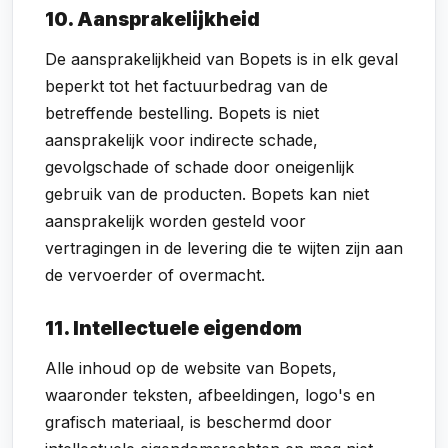
10. Aansprakelijkheid
De aansprakelijkheid van Bopets is in elk geval
beperkt tot het factuurbedrag van de
betreffende bestelling. Bopets is niet
aansprakelijk voor indirecte schade,
gevolgschade of schade door oneigenlijk
gebruik van de producten. Bopets kan niet
aansprakelijk worden gesteld voor
vertragingen in de levering die te wijten zijn aan
de vervoerder of overmacht.
11. Intellectuele eigendom
Alle inhoud op de website van Bopets,
waaronder teksten, afbeeldingen, logo's en
grafisch materiaal, is beschermd door