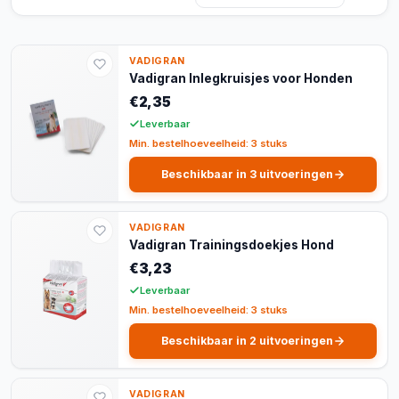
VADIGRAN
Vadigran Inlegkruisjes voor Honden
€2,35
Leverbaar
Min. bestelhoeveelheid: 3 stuks
Beschikbaar in 3 uitvoeringen
VADIGRAN
Vadigran Trainingsdoekjes Hond
€3,23
Leverbaar
Min. bestelhoeveelheid: 3 stuks
Beschikbaar in 2 uitvoeringen
VADIGRAN