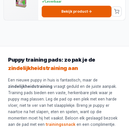
Leverbaar
Bekijk product
Puppy training pads: zo pak je de
zindelijkheidstraining aan
Een nieuwe puppy in huis is fantastisch, maar de
zindelijkheidstraining
vraagt geduld en de juiste aanpak.
Training pads bieden een vaste, herkenbare plek waar je
puppy mag plassen. Leg de pad op een plek met een harde
vloer, niet te ver van het slaapplekje. Breng je puppy er
naartoe na het slapen, eten en spelen, want op die
momenten moet hij het vaakst. Beloon elk geslaagd bezoek
aan de pad met een
trainingssnack
en een complimentje.