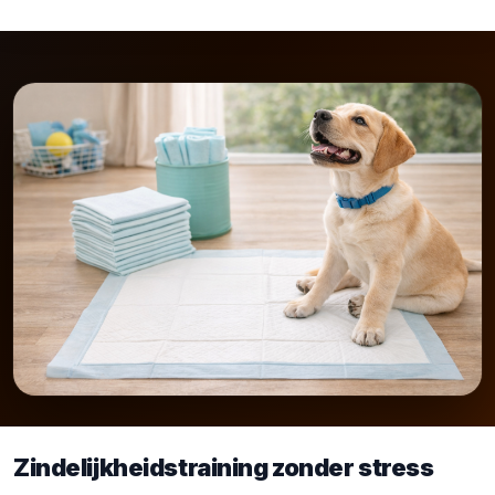
Zindelijkheidstraining zonder stress