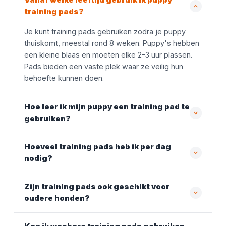
training pads?
Je kunt training pads gebruiken zodra je puppy
thuiskomt, meestal rond 8 weken. Puppy's hebben
een kleine blaas en moeten elke 2-3 uur plassen.
Pads bieden een vaste plek waar ze veilig hun
behoefte kunnen doen.
Hoe leer ik mijn puppy een training pad te
gebruiken?
Hoeveel training pads heb ik per dag
nodig?
Zijn training pads ook geschikt voor
oudere honden?