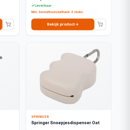
Leverbaar
Min. bestelhoeveelheid: 2 stuks
Bekijk product
SPRINGER
Springer Snoepjesdispenser Oat