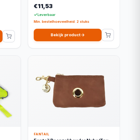
€11,53
Leverbaar
Min. bestelhoeveelheid: 2 stuks
Bekijk product
FANTAIL