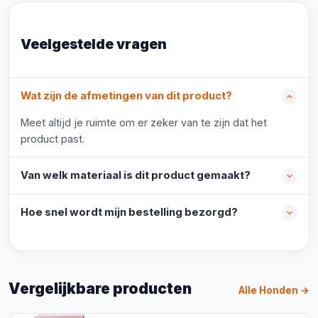
Veelgestelde vragen
Wat zijn de afmetingen van dit product?
Meet altijd je ruimte om er zeker van te zijn dat het
product past.
Van welk materiaal is dit product gemaakt?
Hoe snel wordt mijn bestelling bezorgd?
Vergelijkbare producten
Alle Honden →