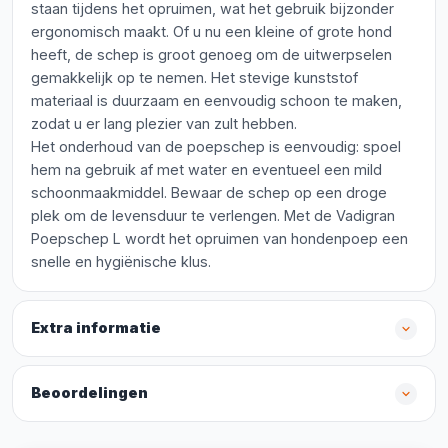
staan tijdens het opruimen, wat het gebruik bijzonder
ergonomisch maakt. Of u nu een kleine of grote hond
heeft, de schep is groot genoeg om de uitwerpselen
gemakkelijk op te nemen. Het stevige kunststof
materiaal is duurzaam en eenvoudig schoon te maken,
zodat u er lang plezier van zult hebben.
Het onderhoud van de poepschep is eenvoudig: spoel
hem na gebruik af met water en eventueel een mild
schoonmaakmiddel. Bewaar de schep op een droge
plek om de levensduur te verlengen. Met de Vadigran
Poepschep L wordt het opruimen van hondenpoep een
snelle en hygiënische klus.
Extra informatie
Beoordelingen