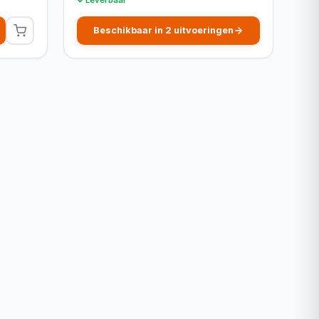
Beschikbaar in 2 uitvoeringen