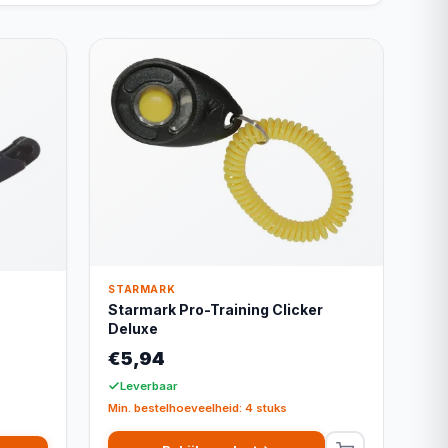
STARMARK
Starmark Pro-Training Clicker
Deluxe
€5,94
Leverbaar
Min. bestelhoeveelheid: 4 stuks