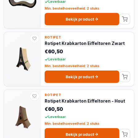
Leverbaar
Min. bestelhoeveelheid: 2 stuks
Bekijk product
ROTIPET
Rotipet Krabkarton Eiffeltoren Zwart
€60,50
Leverbaar
Min. bestelhoeveelheid: 2 stuks
Bekijk product
ROTIPET
Rotipet Krabkarton Eiffeltoren - Hout
€60,50
Leverbaar
Min. bestelhoeveelheid: 2 stuks
Bekijk product