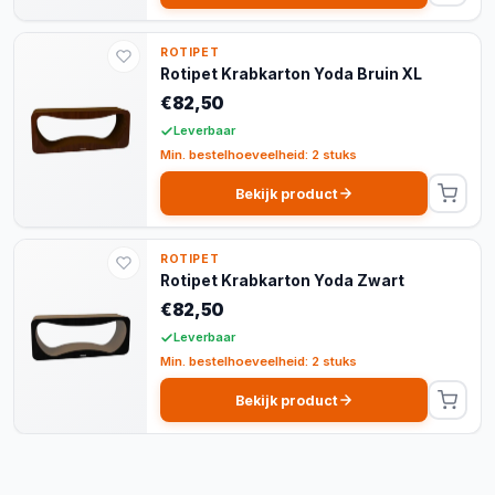
ROTIPET
Rotipet Krabkarton Yoda Bruin XL
€82,50
Leverbaar
Min. bestelhoeveelheid: 2 stuks
Bekijk product
ROTIPET
Rotipet Krabkarton Yoda Zwart
€82,50
Leverbaar
Min. bestelhoeveelheid: 2 stuks
Bekijk product