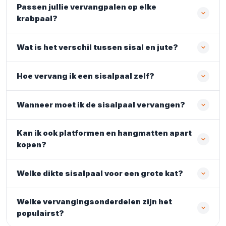
Passen jullie vervangpalen op elke
krabpaal?
Wat is het verschil tussen sisal en jute?
Hoe vervang ik een sisalpaal zelf?
Wanneer moet ik de sisalpaal vervangen?
Kan ik ook platformen en hangmatten apart
kopen?
Welke dikte sisalpaal voor een grote kat?
Welke vervangingsonderdelen zijn het
populairst?