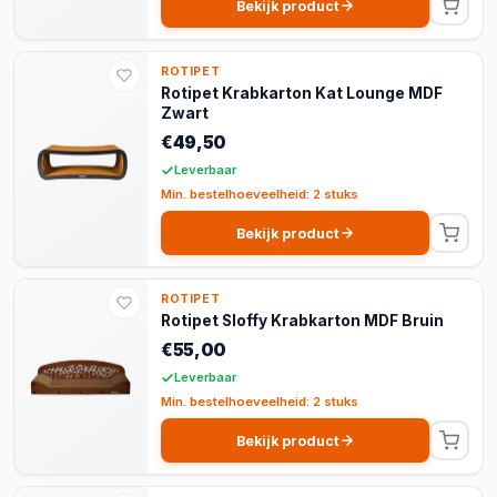
Bekijk product
ROTIPET
Rotipet Krabkarton Kat Lounge MDF
Zwart
€49,50
Leverbaar
Min. bestelhoeveelheid: 2 stuks
Bekijk product
ROTIPET
Rotipet Sloffy Krabkarton MDF Bruin
€55,00
Leverbaar
Min. bestelhoeveelheid: 2 stuks
Bekijk product