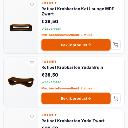
ROTIPET
Rotipet Krabkarton Kat Lounge MDF
Zwart
€38,50
Leverbaar
Min. bestelhoeveelheid: 2 stuks
Bekijk product
ROTIPET
Rotipet Krabkarton Yoda Bruin
€38,50
Leverbaar
Min. bestelhoeveelheid: 2 stuks
Bekijk product
ROTIPET
Rotipet Krabkarton Yoda Zwart