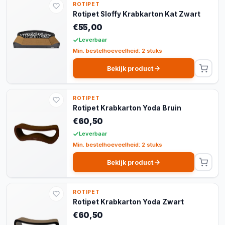
ROTIPET
Rotipet Sloffy Krabkarton Kat Zwart
€55,00
Leverbaar
Min. bestelhoeveelheid: 2 stuks
Bekijk product
ROTIPET
Rotipet Krabkarton Yoda Bruin
€60,50
Leverbaar
Min. bestelhoeveelheid: 2 stuks
Bekijk product
ROTIPET
Rotipet Krabkarton Yoda Zwart
€60,50