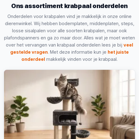
Ons assortiment krabpaal onderdelen
Onderdelen voor krabpalen vind je makkelijk in onze online
dierenwinkel. Wij hebben bodemplaten, middenplaten, steps,
losse sisalpalen voor alle soorten krabpalen, maar ook
plafondspanners en ga zo maar door. Alles wat je moet weten
over het vervangen van krabpaal onderdelen lees je bij
veel
gestelde vragen
. Met deze informatie kun je
het juiste
onderdeel
makkelijk vinden voor je krabpaal.