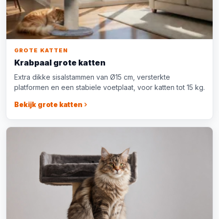
GROTE KATTEN
Krabpaal grote katten
Extra dikke sisalstammen van Ø15 cm, versterkte
platformen en een stabiele voetplaat, voor katten tot 15 kg.
Bekijk grote katten