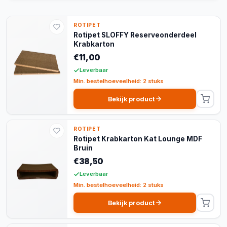
ROTIPET
Rotipet SLOFFY Reserveonderdeel
Krabkarton
€11,00
Leverbaar
Min. bestelhoeveelheid: 2 stuks
Bekijk product
ROTIPET
Rotipet Krabkarton Kat Lounge MDF
Bruin
€38,50
Leverbaar
Min. bestelhoeveelheid: 2 stuks
Bekijk product