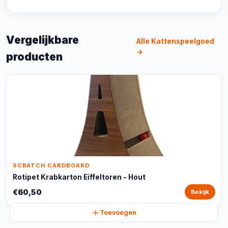
Vergelijkbare
Alle Kattenspeelgoed
→
producten
SCRATCH CARDBOARD
Rotipet Krabkarton Eiffeltoren - Hout
€60,50
Bekijk
Toevoegen