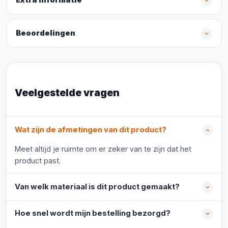
Extra informatie
Beoordelingen
Veelgestelde vragen
Wat zijn de afmetingen van dit product?
Meet altijd je ruimte om er zeker van te zijn dat het
product past.
Van welk materiaal is dit product gemaakt?
Hoe snel wordt mijn bestelling bezorgd?