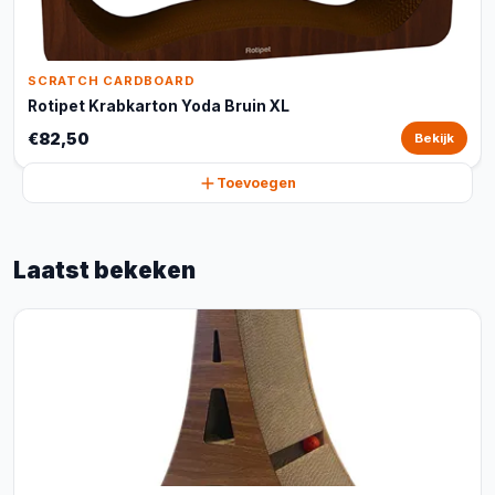
SCRATCH CARDBOARD
Rotipet Krabkarton Yoda Bruin XL
€82,50
Bekijk
Toevoegen
Laatst bekeken