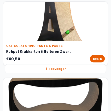
CAT SCRATCHING POSTS & PARTS
Rotipet Krabkarton Eiffeltoren Zwart
€60,50
Bekijk
Toevoegen