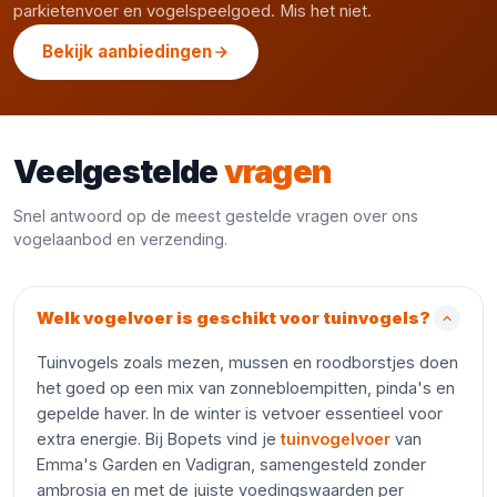
parkietenvoer en vogelspeelgoed. Mis het niet.
Bekijk aanbiedingen
Veelgestelde
vragen
Snel antwoord op de meest gestelde vragen over ons
vogelaanbod en verzending.
Welk vogelvoer is geschikt voor tuinvogels?
Tuinvogels zoals mezen, mussen en roodborstjes doen
het goed op een mix van zonnebloempitten, pinda's en
gepelde haver. In de winter is vetvoer essentieel voor
extra energie. Bij Bopets vind je
tuinvogelvoer
van
Emma's Garden en Vadigran, samengesteld zonder
ambrosia en met de juiste voedingswaarden per