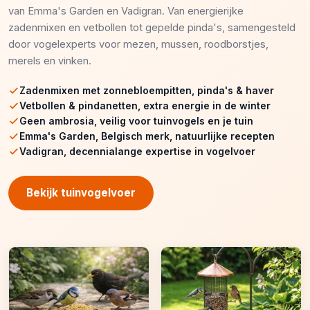
van Emma's Garden en Vadigran. Van energierijke
zadenmixen en vetbollen tot gepelde pinda's, samengesteld
door vogelexperts voor mezen, mussen, roodborstjes,
merels en vinken.
Zadenmixen met zonnebloempitten, pinda's & haver
Vetbollen & pindanetten, extra energie in de winter
Geen ambrosia, veilig voor tuinvogels en je tuin
Emma's Garden, Belgisch merk, natuurlijke recepten
Vadigran, decennialange expertise in vogelvoer
Bekijk tuinvogelvoer