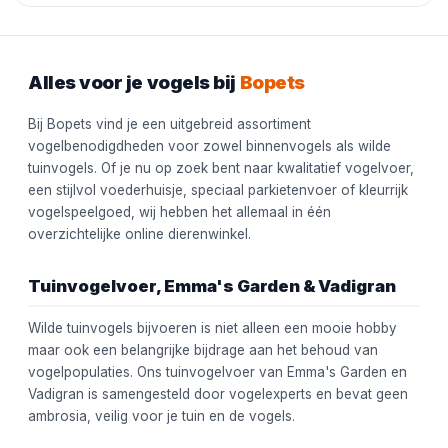
Alles voor je vogels bij
Bopets
Bij Bopets vind je een uitgebreid assortiment
vogelbenodigdheden voor zowel binnenvogels als wilde
tuinvogels. Of je nu op zoek bent naar kwalitatief vogelvoer,
een stijlvol voederhuisje, speciaal parkietenvoer of kleurrijk
vogelspeelgoed, wij hebben het allemaal in één
overzichtelijke online dierenwinkel.
Tuinvogelvoer, Emma's Garden & Vadigran
Wilde tuinvogels bijvoeren is niet alleen een mooie hobby
maar ook een belangrijke bijdrage aan het behoud van
vogelpopulaties. Ons tuinvogelvoer van Emma's Garden en
Vadigran is samengesteld door vogelexperts en bevat geen
ambrosia, veilig voor je tuin en de vogels.