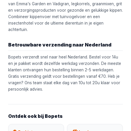
van Emma's Garden en Vadigran, legkorrels, graanmixen, grit
en verzorgingsproducten voor gezonde en gelukkige kippen.
Combineer kippenvoer met tuinvogelvoer en een
insectenhotel voor de ultieme dierentuin in je eigen
achtertuin.
Betrouwbare verzending naar Nederland
Bopets verzendt snel naar heel Nederland. Bestel voor 14u
en je pakket wordt dezelfde werkdag verzonden. De meeste
klanten ontvangen hun bestelling binnen 2-5 werkdagen.
Gratis verzending geldt voor bestellingen vanaf €70. Heb je
vragen? Ons team staat elke dag van 10u tot 20u klaar voor
persoonlijk advies.
Ontdek ook bij Bopets