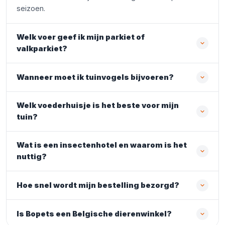
seizoen.
Welk voer geef ik mijn parkiet of
valkparkiet?
Wanneer moet ik tuinvogels bijvoeren?
Welk voederhuisje is het beste voor mijn
tuin?
Wat is een insectenhotel en waarom is het
nuttig?
Hoe snel wordt mijn bestelling bezorgd?
Is Bopets een Belgische dierenwinkel?