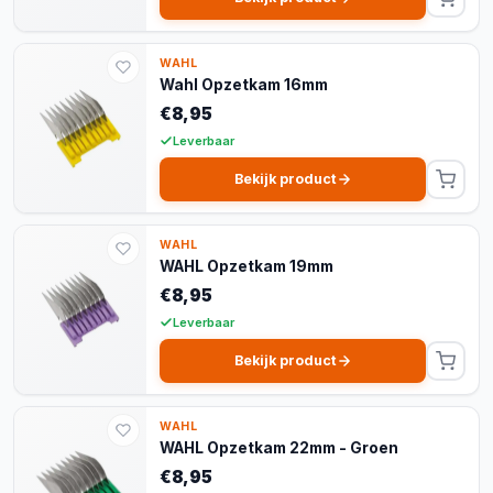
WAHL
Wahl Opzetkam 16mm
€8,95
Leverbaar
Bekijk product
WAHL
WAHL Opzetkam 19mm
€8,95
Leverbaar
Bekijk product
WAHL
WAHL Opzetkam 22mm - Groen
€8,95