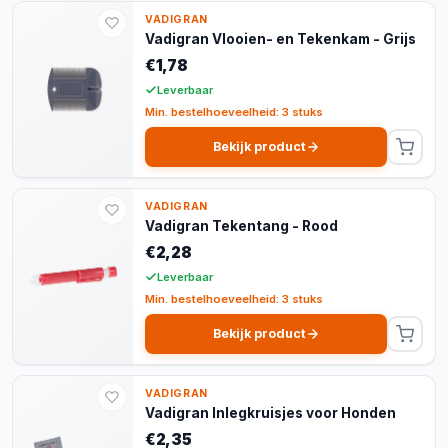
VADIGRAN
Vadigran Vlooien- en Tekenkam - Grijs
€1,78
Leverbaar
Min. bestelhoeveelheid: 3 stuks
Bekijk product
VADIGRAN
Vadigran Tekentang - Rood
€2,28
Leverbaar
Min. bestelhoeveelheid: 3 stuks
Bekijk product
VADIGRAN
Vadigran Inlegkruisjes voor Honden
€2,35