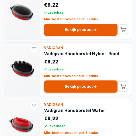
€9,22
Leverbaar
Min. bestelhoeveelheid: 3 stuks
Bekijk product
VADIGRAN
Vadigran Handborstel Nylon - Rood
€9,22
Leverbaar
Min. bestelhoeveelheid: 3 stuks
Bekijk product
VADIGRAN
Vadigran Handborstel Water
€9,22
Leverbaar
Min. bestelhoeveelheid: 3 stuks