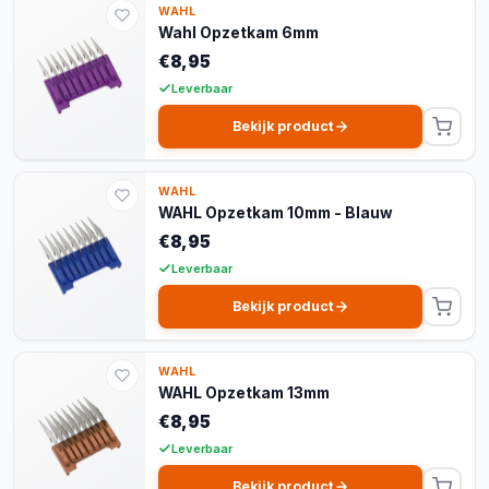
WAHL
Wahl Opzetkam 6mm
€8,95
Leverbaar
Bekijk product
WAHL
WAHL Opzetkam 10mm - Blauw
€8,95
Leverbaar
Bekijk product
WAHL
WAHL Opzetkam 13mm
€8,95
Leverbaar
Bekijk product