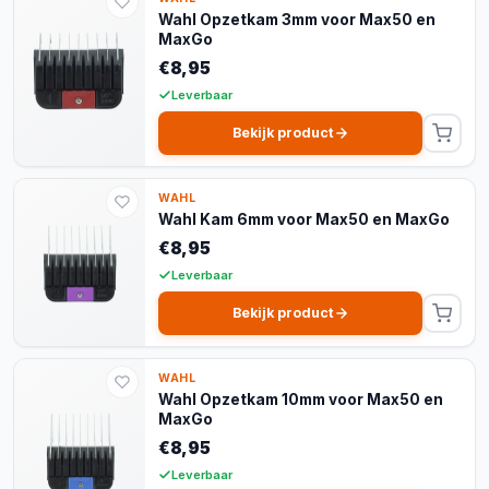
Wahl Opzetkam 3mm voor Max50 en
MaxGo
€8,95
Leverbaar
Bekijk product
WAHL
Wahl Kam 6mm voor Max50 en MaxGo
€8,95
Leverbaar
Bekijk product
WAHL
Wahl Opzetkam 10mm voor Max50 en
MaxGo
€8,95
Leverbaar