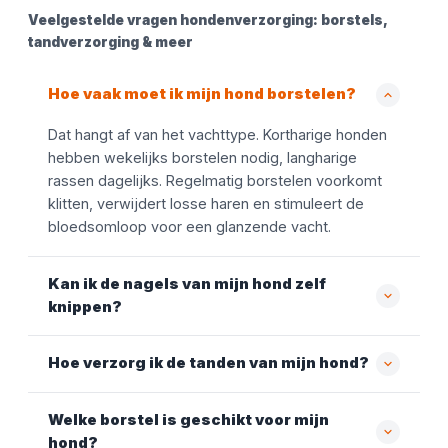
Veelgestelde vragen hondenverzorging: borstels,
tandverzorging & meer
Hoe vaak moet ik mijn hond borstelen?
Dat hangt af van het vachttype. Kortharige honden
hebben wekelijks borstelen nodig, langharige
rassen dagelijks. Regelmatig borstelen voorkomt
klitten, verwijdert losse haren en stimuleert de
bloedsomloop voor een glanzende vacht.
Kan ik de nagels van mijn hond zelf
knippen?
Hoe verzorg ik de tanden van mijn hond?
Welke borstel is geschikt voor mijn
hond?