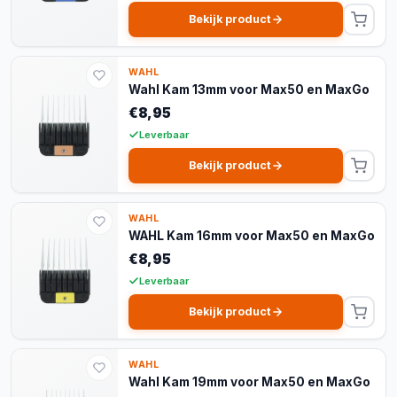
Bekijk product
WAHL
Wahl Kam 13mm voor Max50 en MaxGo
€8,95
Leverbaar
Bekijk product
WAHL
WAHL Kam 16mm voor Max50 en MaxGo
€8,95
Leverbaar
Bekijk product
WAHL
Wahl Kam 19mm voor Max50 en MaxGo