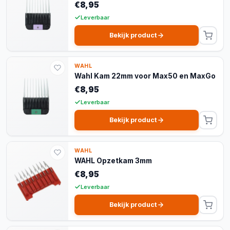
€8,95
Leverbaar
Bekijk product
WAHL
Wahl Kam 22mm voor Max50 en MaxGo
€8,95
Leverbaar
Bekijk product
WAHL
WAHL Opzetkam 3mm
€8,95
Leverbaar
Bekijk product