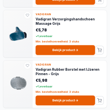
VADIGRAN
Vadigran Verzorgingshandschoen
Massage Grijs
€5,78
Leverbaar
Min. bestelhoeveelheid: 3 stuks
Bekijk product
VADIGRAN
Vadigran Rubber Borstel met IJzeren
Pinnen - Grijs
€5,98
Leverbaar
Min. bestelhoeveelheid: 3 stuks
Bekijk product