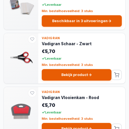
Leverbaar
Min. bestelhoeveelheid: 3 stuks
Beschikbaar in 3 uitvoeringen
VADIGRAN
Vadigran Schaar - Zwart
€5,70
Leverbaar
Min. bestelhoeveelheid: 3 stuks
Bekijk product
VADIGRAN
Vadigran Vlooienkam - Rood
€5,70
Leverbaar
Min. bestelhoeveelheid: 3 stuks
Bekijk product