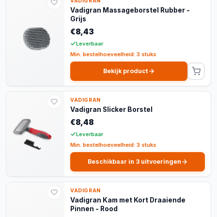
VADIGRAN
Vadigran Massageborstel Rubber -
Grijs
€8,43
Leverbaar
Min. bestelhoeveelheid: 3 stuks
Bekijk product
VADIGRAN
Vadigran Slicker Borstel
€8,48
Leverbaar
Min. bestelhoeveelheid: 3 stuks
Beschikbaar in 3 uitvoeringen
VADIGRAN
Vadigran Kam met Kort Draaiende
Pinnen - Rood