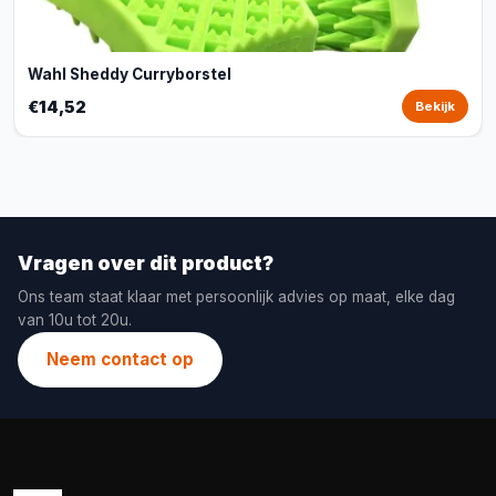
Wahl Sheddy Curryborstel
€14,52
Bekijk
Vragen over dit product?
Ons team staat klaar met persoonlijk advies op maat, elke dag
van 10u tot 20u.
Neem contact op