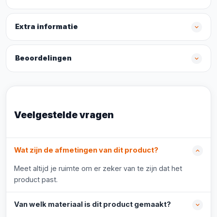
Extra informatie
Beoordelingen
Veelgestelde vragen
Wat zijn de afmetingen van dit product?
Meet altijd je ruimte om er zeker van te zijn dat het
product past.
Van welk materiaal is dit product gemaakt?