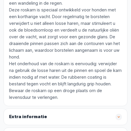
een wandeling in de regen.
Deze roskam is speciaal ontwikkeld voor honden met
een kortharige vacht. Door regelmatig te borstelen
verwijdert u niet alleen losse haren, maar stimuleert u
ook de bloedsomloop en verdeelt u de natuurlijke oliën
over de vacht, wat zorgt voor een gezonde glans. De
draaiende pinnen passen zich aan de contouren van het
lichaam aan, waardoor borstelen aangenaam is voor uw
hond.
Het onderhoud van de roskam is eenvoudig: verwijder
na gebruik de losse haren uit de pinnen en spoel de kam
indien nodig af met water. De rubberen coating is
bestand tegen vocht en blijft langdurig grip houden.
Bewaar de roskam op een droge plaats om de
levensduur te verlengen.
Extra informatie