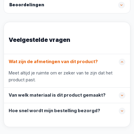
Beoordelingen
Veelgestelde vragen
Wat zijn de afmetingen van dit product?
Meet altijd je ruimte om er zeker van te zijn dat het
product past.
Van welk materiaal is dit product gemaakt?
Hoe snel wordt mijn bestelling bezorgd?