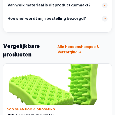
Van welk materiaal is dit product gemaakt?
Hoe snel wordt mijn bestelling bezorgd?
Vergelijkbare
Alle Hondenshampoo &
Verzorging →
producten
DOG SHAMPOO & GROOMING