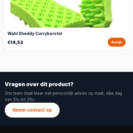
Wahl Sheddy Curryborstel
€14,52
Bekijk
Vragen over dit product?
Ons team staat klaar met persoonlijk advies op maat, elke dag
van 10u tot 20u.
Neem contact op