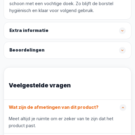
schoon met een vochtige doek. Zo blijft de borstel
hygiënisch en klaar voor volgend gebruik.
Extra informatie
Beoordelingen
Veelgestelde vragen
Wat zijn de afmetingen van dit product?
Meet altijd je ruimte om er zeker van te zijn dat het
product past.