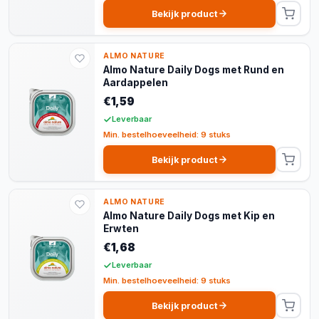
Bekijk product
ALMO NATURE
Almo Nature Daily Dogs met Rund en
Aardappelen
€1,59
Leverbaar
Min. bestelhoeveelheid: 9 stuks
Bekijk product
ALMO NATURE
Almo Nature Daily Dogs met Kip en
Erwten
€1,68
Leverbaar
Min. bestelhoeveelheid: 9 stuks
Bekijk product