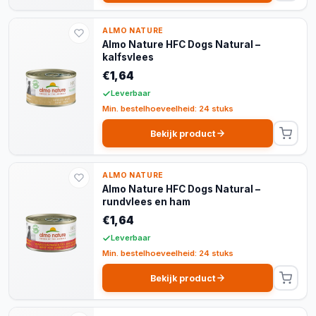
ALMO NATURE
Almo Nature HFC Dogs Natural –
kalfsvlees
€1,64
Leverbaar
Min. bestelhoeveelheid: 24 stuks
Bekijk product
ALMO NATURE
Almo Nature HFC Dogs Natural –
rundvlees en ham
€1,64
Leverbaar
Min. bestelhoeveelheid: 24 stuks
Bekijk product