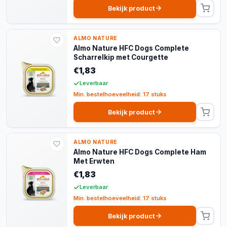
Bekijk product
ALMO NATURE
Almo Nature HFC Dogs Complete
Scharrelkip met Courgette
€1,83
Leverbaar
Min. bestelhoeveelheid: 17 stuks
Bekijk product
ALMO NATURE
Almo Nature HFC Dogs Complete Ham
Met Erwten
€1,83
Leverbaar
Min. bestelhoeveelheid: 17 stuks
Bekijk product