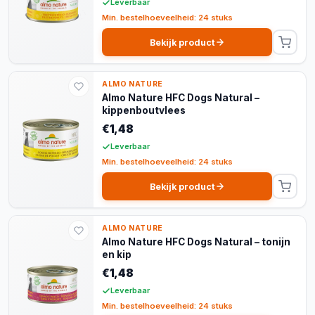
Leverbaar
Min. bestelhoeveelheid: 24 stuks
Bekijk product
ALMO NATURE
Almo Nature HFC Dogs Natural –
kippenboutvlees
€1,48
Leverbaar
Min. bestelhoeveelheid: 24 stuks
Bekijk product
ALMO NATURE
Almo Nature HFC Dogs Natural – tonijn
en kip
€1,48
Leverbaar
Min. bestelhoeveelheid: 24 stuks