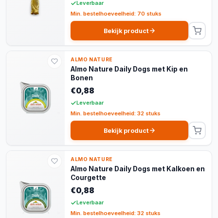
Leverbaar
Min. bestelhoeveelheid: 70 stuks
Bekijk product
ALMO NATURE
Almo Nature Daily Dogs met Kip en
Bonen
€0,88
Leverbaar
Min. bestelhoeveelheid: 32 stuks
Bekijk product
ALMO NATURE
Almo Nature Daily Dogs met Kalkoen en
Courgette
€0,88
Leverbaar
Min. bestelhoeveelheid: 32 stuks