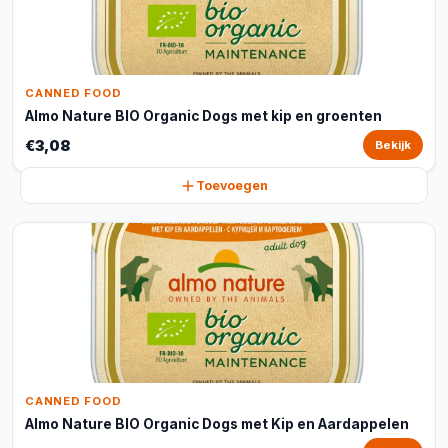
CANNED FOOD
Almo Nature BIO Organic Dogs met kip en groenten
€3,08
Bekijk
Toevoegen
CANNED FOOD
Almo Nature BIO Organic Dogs met Kip en Aardappelen