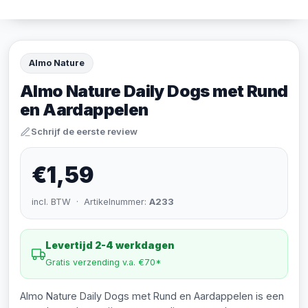
Almo Nature
Almo Nature Daily Dogs met Rund
en Aardappelen
Schrijf de eerste review
€1,59
incl. BTW · Artikelnummer:
A233
Levertijd 2-4 werkdagen
Gratis verzending v.a. €70*
Almo Nature Daily Dogs met Rund en Aardappelen is een