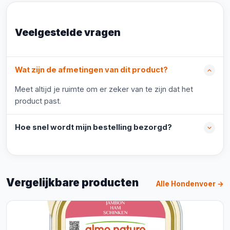
Veelgestelde vragen
Wat zijn de afmetingen van dit product?
Meet altijd je ruimte om er zeker van te zijn dat het
product past.
Hoe snel wordt mijn bestelling bezorgd?
Vergelijkbare producten
Alle Hondenvoer →