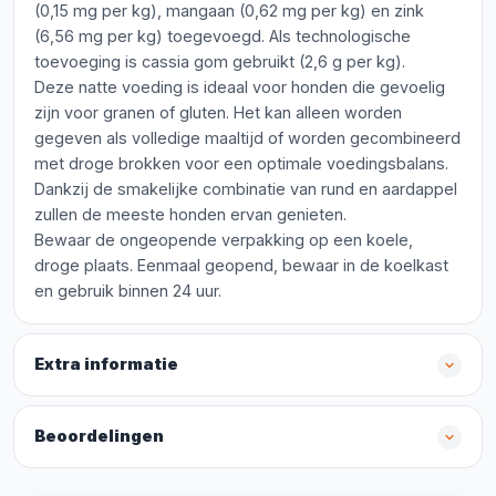
(0,15 mg per kg), mangaan (0,62 mg per kg) en zink
(6,56 mg per kg) toegevoegd. Als technologische
toevoeging is cassia gom gebruikt (2,6 g per kg).
Deze natte voeding is ideaal voor honden die gevoelig
zijn voor granen of gluten. Het kan alleen worden
gegeven als volledige maaltijd of worden gecombineerd
met droge brokken voor een optimale voedingsbalans.
Dankzij de smakelijke combinatie van rund en aardappel
zullen de meeste honden ervan genieten.
Bewaar de ongeopende verpakking op een koele,
droge plaats. Eenmaal geopend, bewaar in de koelkast
en gebruik binnen 24 uur.
Extra informatie
Beoordelingen