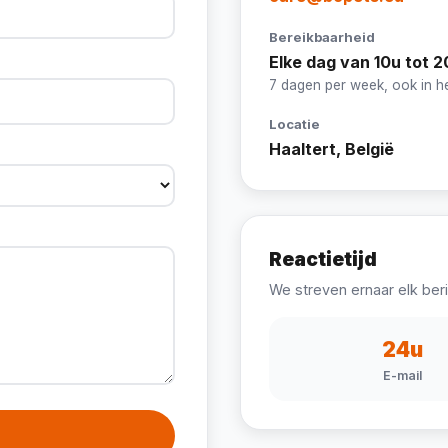
Bereikbaarheid
Elke dag van 10u tot 2
7 dagen per week, ook in 
Locatie
Haaltert, België
Reactietijd
We streven ernaar elk ber
24u
E-mail