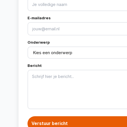
E-mailadres
Onderwerp
Bericht
Verstuur bericht