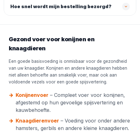
Hoe snel wordt mijn bestelling bezorgd?
Gezond voer voor konijnen en
knaagdieren
Een goede basisvoeding is onmisbaar voor de gezondheid
van uw knaagdier. Konijnen en andere knaagdieren hebben
niet alleen behoefte aan smakelijk voer, maar ook aan
voldoende vezels voor een goede spijsvertering.
Konijnenvoer
– Compleet voer voor konijnen,
afgestemd op hun gevoelige spijsvertering en
kauwbehoefte.
Knaagdierenvoer
– Voeding voor onder andere
hamsters, gerbils en andere kleine knaagdieren.