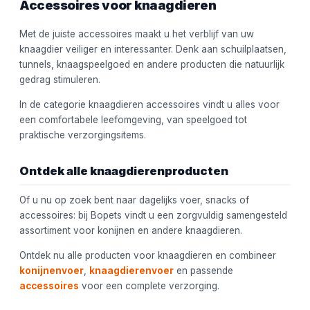
Accessoires voor knaagdieren
Met de juiste accessoires maakt u het verblijf van uw
knaagdier veiliger en interessanter. Denk aan schuilplaatsen,
tunnels, knaagspeelgoed en andere producten die natuurlijk
gedrag stimuleren.
In de categorie knaagdieren accessoires vindt u alles voor
een comfortabele leefomgeving, van speelgoed tot
praktische verzorgingsitems.
Ontdek alle knaagdierenproducten
Of u nu op zoek bent naar dagelijks voer, snacks of
accessoires: bij Bopets vindt u een zorgvuldig samengesteld
assortiment voor konijnen en andere knaagdieren.
Ontdek nu alle producten voor knaagdieren en combineer
konijnenvoer
,
knaagdierenvoer
en passende
accessoires
voor een complete verzorging.