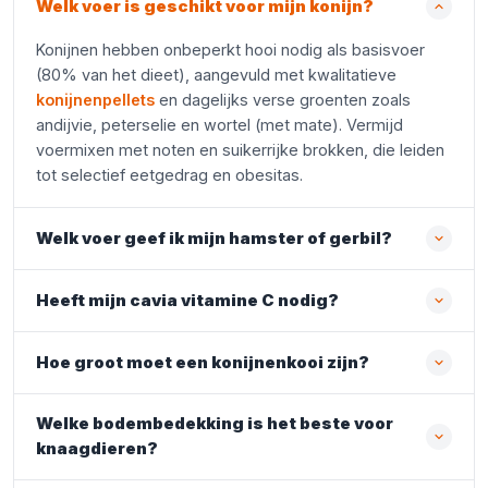
Welk voer is geschikt voor mijn konijn?
Konijnen hebben onbeperkt hooi nodig als basisvoer
(80% van het dieet), aangevuld met kwalitatieve
konijnenpellets
en dagelijks verse groenten zoals
andijvie, peterselie en wortel (met mate). Vermijd
voermixen met noten en suikerrijke brokken, die leiden
tot selectief eetgedrag en obesitas.
Welk voer geef ik mijn hamster of gerbil?
Heeft mijn cavia vitamine C nodig?
Hoe groot moet een konijnenkooi zijn?
Welke bodembedekking is het beste voor
knaagdieren?