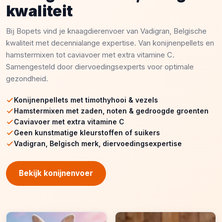
kwaliteit
Bij Bopets vind je knaagdierenvoer van Vadigran, Belgische
kwaliteit met decennialange expertise. Van konijnenpellets en
hamstermixen tot caviavoer met extra vitamine C.
Samengesteld door diervoedingsexperts voor optimale
gezondheid.
Konijnenpellets met timothyhooi & vezels
Hamstermixen met zaden, noten & gedroogde groenten
Caviavoer met extra vitamine C
Geen kunstmatige kleurstoffen of suikers
Vadigran, Belgisch merk, diervoedingsexpertise
Bekijk konijnenvoer