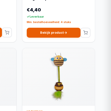
€4,40
Leverbaar
Min. bestelhoeveelheid: 4 stuks
Bekijk product