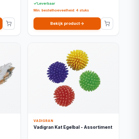
Leverbaar
Min. bestelhoeveelheid: 4 stuks
Bekijk product
VADIGRAN
Vadigran Kat Egelbal - Assortiment