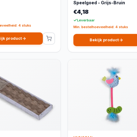
Speelgoed - Grijs-Bruin
€4,18
Leverbaar
eveelheid: 4 stuks
Min. bestelhoeveelheid: 4 stuks
ijk product
Bekijk product