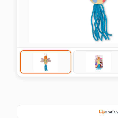
Gratis 