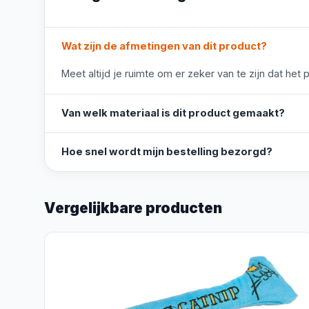
Wat zijn de afmetingen van dit product?
Meet altijd je ruimte om er zeker van te zijn dat het 
Van welk materiaal is dit product gemaakt?
Hoe snel wordt mijn bestelling bezorgd?
Vergelijkbare producten