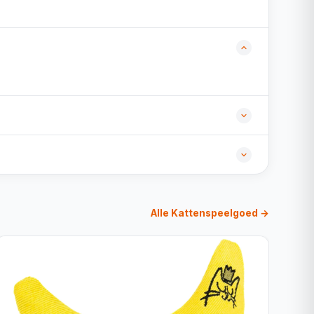
Alle Kattenspeelgoed →