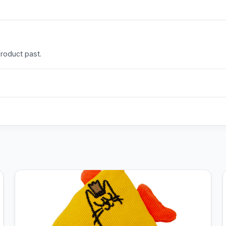
product past.