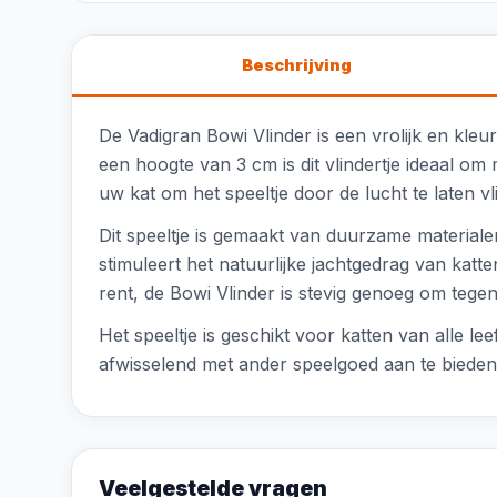
Beschrijving
De Vadigran Bowi Vlinder is een vrolijk en kleu
een hoogte van 3 cm is dit vlindertje ideaal om
uw kat om het speeltje door de lucht te laten vl
Dit speeltje is gemaakt van duurzame materiale
stimuleert het natuurlijke jachtgedrag van katt
rent, de Bowi Vlinder is stevig genoeg om tegen
Het speeltje is geschikt voor katten van alle 
afwisselend met ander speelgoed aan te biede
Veelgestelde vragen