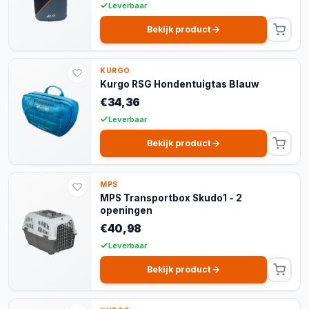
Leverbaar
Bekijk product
KURGO
Kurgo RSG Hondentuigtas Blauw
€34,36
Leverbaar
Bekijk product
MPS
MPS Transportbox Skudo1 - 2
openingen
€40,98
Leverbaar
Bekijk product