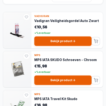
VADIGRAN
Vadigran Veiligheidsgordel Auto Zwart
€10,56
Leverbaar
Bekijk product
MPS
MPS IATA SKUDO Schroeven - Chroom
€15,98
Leverbaar
Bekijk product
MPS
MPS IATA Travel Kit Skudo
€16,98