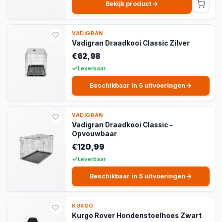
Bekijk product
VADIGRAN
Vadigran Draadkooi Classic Zilver
€62,98
Leverbaar
Beschikbaar in 5 uitvoeringen
VADIGRAN
Vadigran Draadkooi Classic -
Opvouwbaar
€120,99
Leverbaar
Beschikbaar in 5 uitvoeringen
KURGO
Kurgo Rover Hondenstoelhoes Zwart