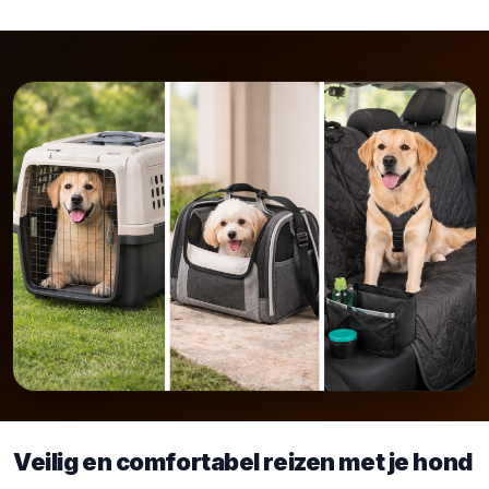
Veilig en comfortabel reizen met je hond