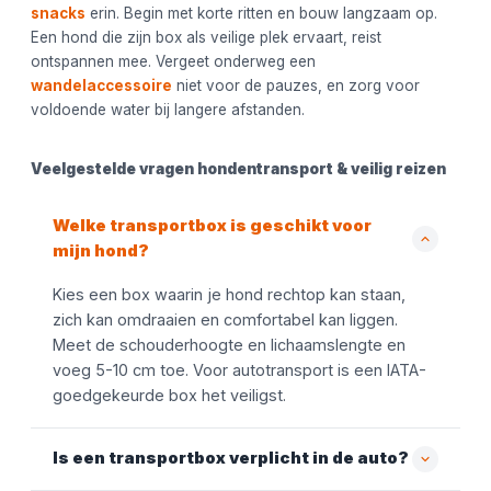
snacks
erin. Begin met korte ritten en bouw langzaam op.
Een hond die zijn box als veilige plek ervaart, reist
ontspannen mee. Vergeet onderweg een
wandelaccessoire
niet voor de pauzes, en zorg voor
voldoende water bij langere afstanden.
Veelgestelde vragen hondentransport & veilig reizen
Welke transportbox is geschikt voor
mijn hond?
Kies een box waarin je hond rechtop kan staan,
zich kan omdraaien en comfortabel kan liggen.
Meet de schouderhoogte en lichaamslengte en
voeg 5-10 cm toe. Voor autotransport is een IATA-
goedgekeurde box het veiligst.
Is een transportbox verplicht in de auto?