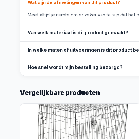
Wat zijn de afmetingen van dit product?
Meet altijd je ruimte om er zeker van te zijn dat het 
Van welk materiaal is dit product gemaakt?
In welke maten of uitvoeringen is dit product b
Hoe snel wordt mijn bestelling bezorgd?
Vergelijkbare producten