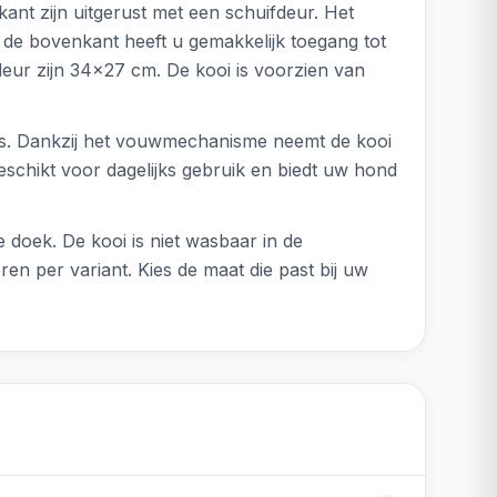
ant zijn uitgerust met een schuifdeur. Het
 de bovenkant heeft u gemakkelijk toegang tot
eur zijn 34x27 cm. De kooi is voorzien van
huis. Dankzij het vouwmechanisme neemt de kooi
eschikt voor dagelijks gebruik en biedt uw hond
doek. De kooi is niet wasbaar in de
en per variant. Kies de maat die past bij uw