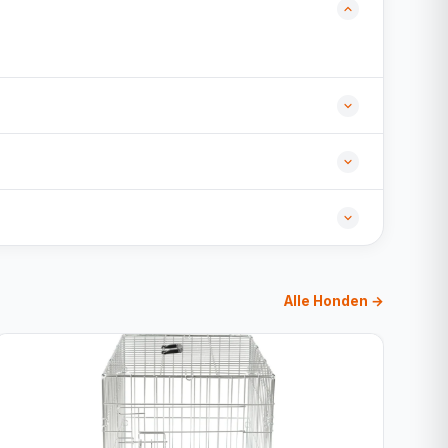
Alle Honden →