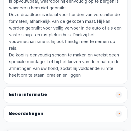
is opvouwbaar, waardoor hij eenvoudig op te bergen is
wanneer u hem niet gebruikt.
Deze draadkooi is ideaal voor honden van verschillende
formaten, afhankelijk van de gekozen maat. Hij kan
worden gebruikt voor veilig vervoer in de auto of als een
vaste slaap- en rustplek in huis. Dankzij het
vouwmechanisme is hij ook handig mee te nemen op
reis.
De kooi is eenvoudig schoon te maken en vereist geen
speciale montage. Let bij het kiezen van de maat op de
afmetingen van uw hond, zodat hij voldoende ruimte
heeft om te staan, draaien en liggen.
Extra informatie
Beoordelingen