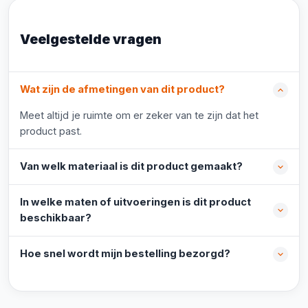
Veelgestelde vragen
Wat zijn de afmetingen van dit product?
Meet altijd je ruimte om er zeker van te zijn dat het
product past.
Van welk materiaal is dit product gemaakt?
In welke maten of uitvoeringen is dit product
beschikbaar?
Hoe snel wordt mijn bestelling bezorgd?