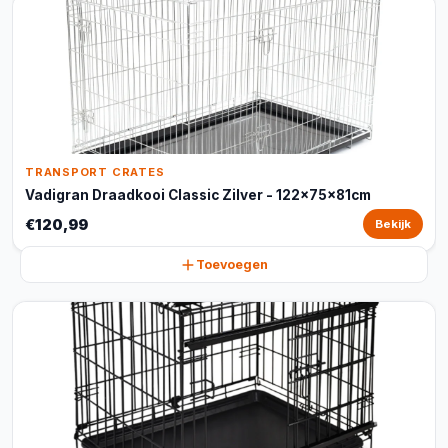
TRANSPORT CRATES
Vadigran Draadkooi Classic Zilver - 122x75x81cm
€120,99
Bekijk
Toevoegen