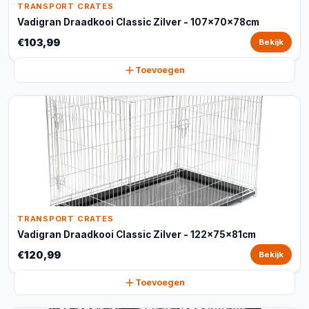
TRANSPORT CRATES
Vadigran Draadkooi Classic Zilver - 107x70x78cm
€103,99
Bekijk
Toevoegen
TRANSPORT CRATES
Vadigran Draadkooi Classic Zilver - 122x75x81cm
€120,99
Bekijk
Toevoegen