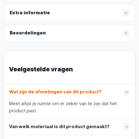
Extra informatie
Beoordelingen
Veelgestelde vragen
Wat zijn de afmetingen van dit product?
Meet altijd je ruimte om er zeker van te zijn dat het
product past.
Van welk materiaal is dit product gemaakt?