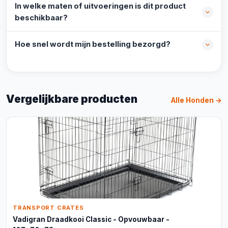
In welke maten of uitvoeringen is dit product
beschikbaar?
Hoe snel wordt mijn bestelling bezorgd?
Vergelijkbare producten
Alle Honden →
TRANSPORT CRATES
Vadigran Draadkooi Classic - Opvouwbaar -