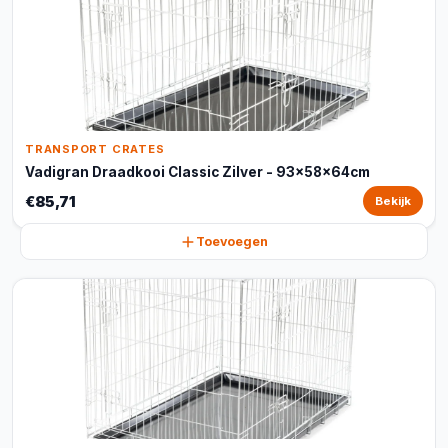
TRANSPORT CRATES
Vadigran Draadkooi Classic Zilver - 93x58x64cm
€85,71
Bekijk
Toevoegen