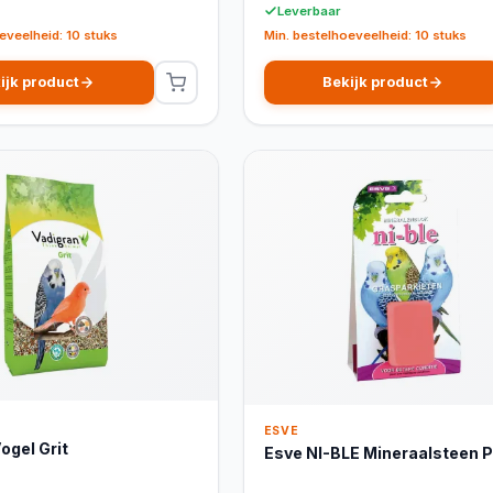
Leverbaar
eveelheid: 10 stuks
Min. bestelhoeveelheid: 10 stuks
ijk product
Bekijk product
ESVE
ogel Grit
Esve NI-BLE Mineraalsteen P