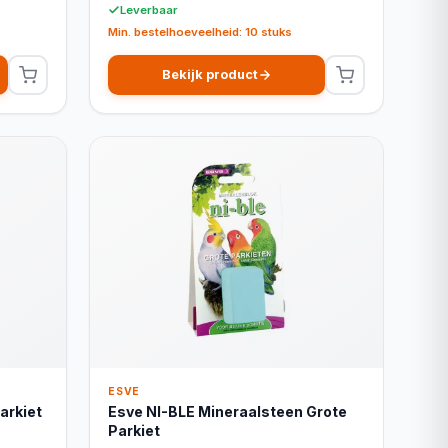
Leverbaar
Min. bestelhoeveelheid: 10 stuks
Bekijk product
ESVE
arkiet
Esve NI-BLE Mineraalsteen Grote
Parkiet