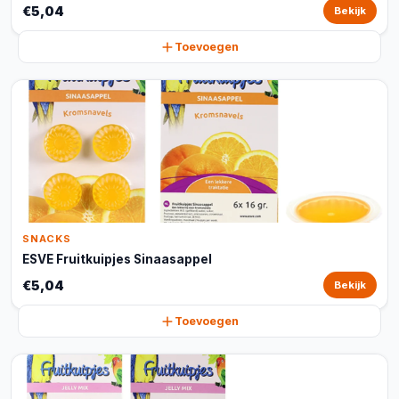
€5,04
Bekijk
Toevoegen
SNACKS
ESVE Fruitkuipjes Sinaasappel
€5,04
Bekijk
Toevoegen