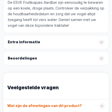
De ESVE Fruitkuipjes Aardbei zijn eenvoudig te bewaren
op een koele, droge plaats. Controleer de verpakking op
de houdbaarheidsdatum en zorg dat uw vogel altijd
toegang heeft tot vers water. Geniet samen met uw
vogel van deze bijzondere traktatie!
Extra informatie
Beoordelingen
Veelgestelde vragen
Wat zijn de afmetingen van dit product?