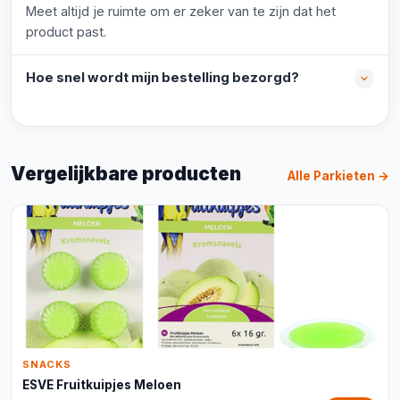
Meet altijd je ruimte om er zeker van te zijn dat het
product past.
Hoe snel wordt mijn bestelling bezorgd?
Vergelijkbare producten
Alle Parkieten →
SNACKS
ESVE Fruitkuipjes Meloen