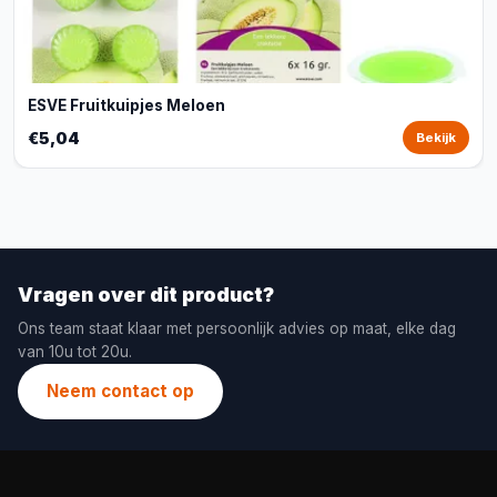
ESVE Fruitkuipjes Meloen
€5,04
Bekijk
Vragen over dit product?
Ons team staat klaar met persoonlijk advies op maat, elke dag
van 10u tot 20u.
Neem contact op