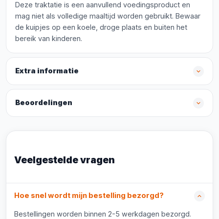
Deze traktatie is een aanvullend voedingsproduct en
mag niet als volledige maaltijd worden gebruikt. Bewaar
de kuipjes op een koele, droge plaats en buiten het
bereik van kinderen.
Extra informatie
Beoordelingen
Veelgestelde vragen
Hoe snel wordt mijn bestelling bezorgd?
Bestellingen worden binnen 2-5 werkdagen bezorgd.