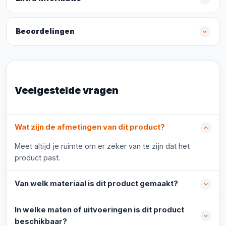
Beoordelingen
Veelgestelde vragen
Wat zijn de afmetingen van dit product?
Meet altijd je ruimte om er zeker van te zijn dat het
product past.
Van welk materiaal is dit product gemaakt?
In welke maten of uitvoeringen is dit product
beschikbaar?