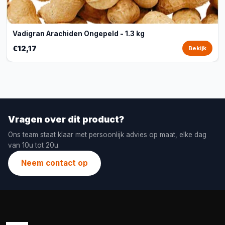
Vadigran Arachiden Ongepeld - 1.3 kg
€12,17
Bekijk
Vragen over dit product?
Ons team staat klaar met persoonlijk advies op maat, elke dag
van 10u tot 20u.
Neem contact op