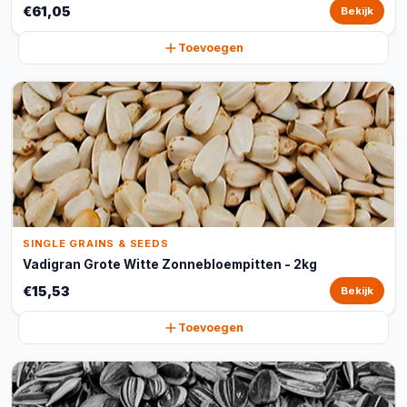
€61,05
Bekijk
Toevoegen
SINGLE GRAINS & SEEDS
Vadigran Grote Witte Zonnebloempitten - 2kg
€15,53
Bekijk
Toevoegen