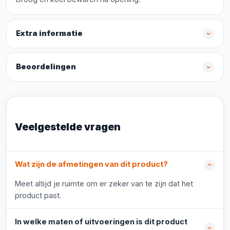
Extra informatie
Beoordelingen
Veelgestelde vragen
Wat zijn de afmetingen van dit product?
Meet altijd je ruimte om er zeker van te zijn dat het
product past.
In welke maten of uitvoeringen is dit product