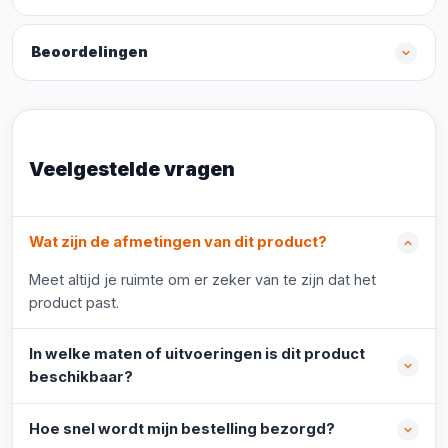
Beoordelingen
Veelgestelde vragen
Wat zijn de afmetingen van dit product?
Meet altijd je ruimte om er zeker van te zijn dat het
product past.
In welke maten of uitvoeringen is dit product
beschikbaar?
Hoe snel wordt mijn bestelling bezorgd?