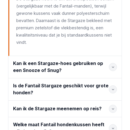
(vergelijkbaar met de Fantail-manden), terwijl
gewone kussens vaak dunner polyesterschuim
bevatten. Daarnaast is de Stargaze bekleed met
premium zetelstof die vlekbestendig is, een
kwaliteitsniveau dat je bij standaardkussens niet
vindt.
Kan ik een Stargaze-hoes gebruiken op
een Snooze of Snug?
Is de Fantail Stargaze geschikt voor grote
honden?
Kan ik de Stargaze meenemen op reis?
Welke maat Fantail hondenkussen heeft