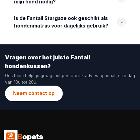
mijn hond nodig?
Is de Fantail Stargaze ook geschikt als
hondenmatras voor dagelijks gebruik?
Vragen over het juiste Fantail
hondenkussen?
Ons team helpt je graag met persoonlijk advies op maat, elke dag
van 10u tot 20u.
Neem contact op
B
opets