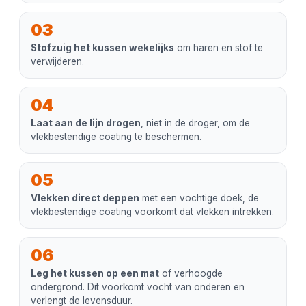
03
Stofzuig het kussen wekelijks
om haren en stof te
verwijderen.
04
Laat aan de lijn drogen
, niet in de droger, om de
vlekbestendige coating te beschermen.
05
Vlekken direct deppen
met een vochtige doek, de
vlekbestendige coating voorkomt dat vlekken intrekken.
06
Leg het kussen op een mat
of verhoogde
ondergrond. Dit voorkomt vocht van onderen en
verlengt de levensduur.