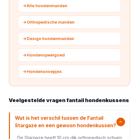
→
Alle hondenmanden
→
Orthopedische manden
→
Design hondenmanden
→
Hondenspeelgoed
→
Hondensnoepjes
Veelgestelde vragen fantail hondenkussens
Wat is het verschil tussen de Fantail
Stargaze en een gewoon hondenkussen?
De Stargaze heeft 10 cm dik orthopedisch schuim