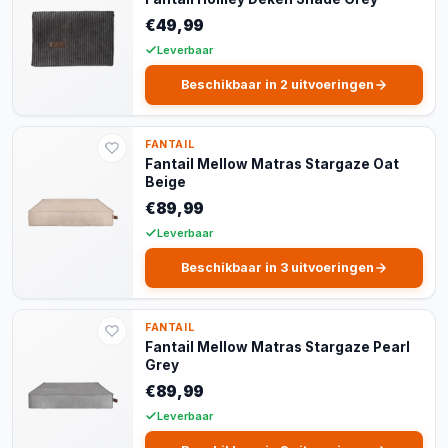
€49,99
Leverbaar
Beschikbaar in 2 uitvoeringen
FANTAIL
Fantail Mellow Matras Stargaze Oat
Beige
€89,99
Leverbaar
Beschikbaar in 3 uitvoeringen
FANTAIL
Fantail Mellow Matras Stargaze Pearl
Grey
€89,99
Leverbaar