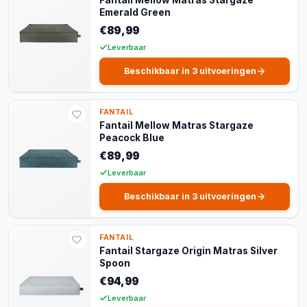
Emerald Green
€89,99
Leverbaar
Beschikbaar in 3 uitvoeringen
FANTAIL
Fantail Mellow Matras Stargaze
Peacock Blue
€89,99
Leverbaar
Beschikbaar in 3 uitvoeringen
FANTAIL
Fantail Stargaze Origin Matras Silver
Spoon
€94,99
Leverbaar