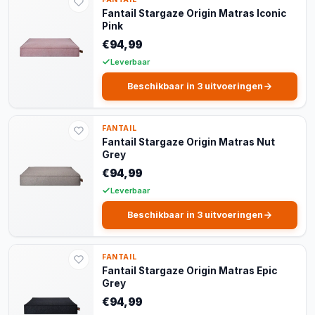
Fantail Stargaze Origin Matras Iconic
Pink
€94,99
Leverbaar
Beschikbaar in 3 uitvoeringen
FANTAIL
Fantail Stargaze Origin Matras Nut
Grey
€94,99
Leverbaar
Beschikbaar in 3 uitvoeringen
FANTAIL
Fantail Stargaze Origin Matras Epic
Grey
€94,99