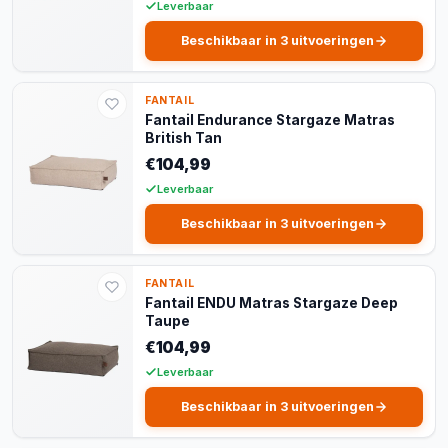
Leverbaar
Beschikbaar in 3 uitvoeringen
FANTAIL
Fantail Endurance Stargaze Matras
British Tan
€104,99
Leverbaar
Beschikbaar in 3 uitvoeringen
FANTAIL
Fantail ENDU Matras Stargaze Deep
Taupe
€104,99
Leverbaar
Beschikbaar in 3 uitvoeringen