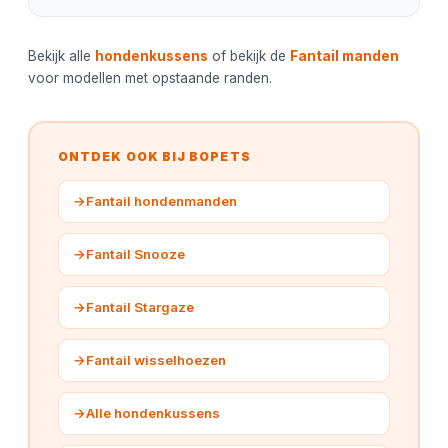
Bekijk alle
hondenkussens
of bekijk de
Fantail manden
voor modellen met opstaande randen.
ONTDEK OOK BIJ BOPETS
→
Fantail hondenmanden
→
Fantail Snooze
→
Fantail Stargaze
→
Fantail wisselhoezen
→
Alle hondenkussens