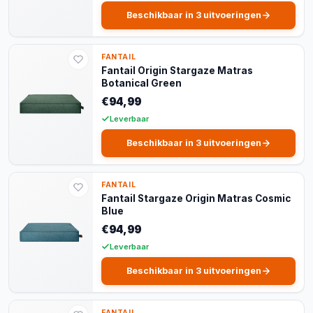
Beschikbaar in 3 uitvoeringen
FANTAIL
Fantail Origin Stargaze Matras
Botanical Green
€94,99
Leverbaar
Beschikbaar in 3 uitvoeringen
FANTAIL
Fantail Stargaze Origin Matras Cosmic
Blue
€94,99
Leverbaar
Beschikbaar in 3 uitvoeringen
FANTAIL