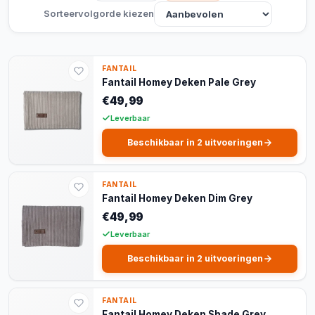
Sorteervolgorde kiezen
FANTAIL
Fantail Homey Deken Pale Grey
€49,99
Leverbaar
Beschikbaar in 2 uitvoeringen
FANTAIL
Fantail Homey Deken Dim Grey
€49,99
Leverbaar
Beschikbaar in 2 uitvoeringen
FANTAIL
Fantail Homey Deken Shade Grey