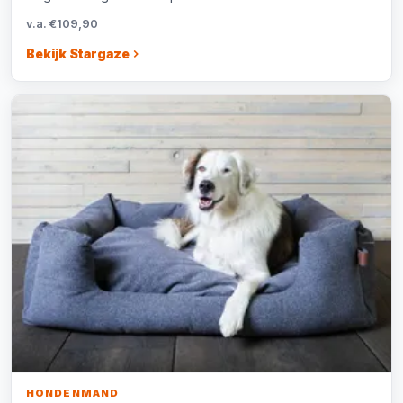
v.a. €109,90
Bekijk Stargaze
HONDENMAND