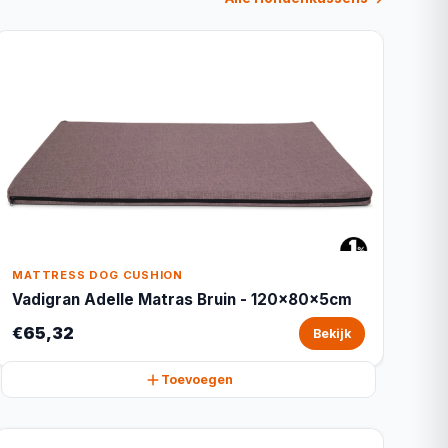
MATTRESS DOG CUSHION
Vadigran Adelle Matras Bruin - 120x80x5cm
€65,32
Bekijk
Toevoegen