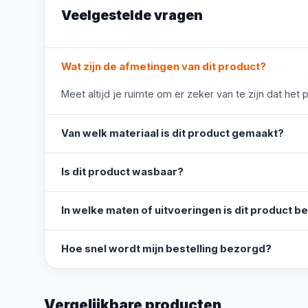
Veelgestelde vragen
Wat zijn de afmetingen van dit product?
Meet altijd je ruimte om er zeker van te zijn dat het 
Van welk materiaal is dit product gemaakt?
Is dit product wasbaar?
In welke maten of uitvoeringen is dit product b
Hoe snel wordt mijn bestelling bezorgd?
Vergelijkbare producten