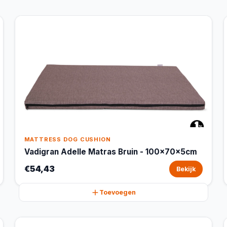
MATTRESS DOG CUSHION
Vadigran Adelle Matras Bruin - 100x70x5cm
€54,43
Bekijk
Toevoegen