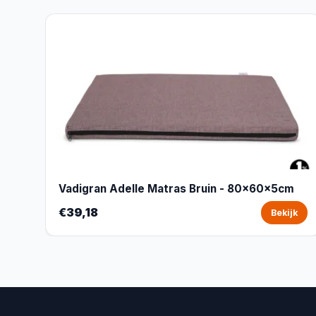
Vadigran Adelle Matras Bruin - 80x60x5cm
€39,18
Bekijk