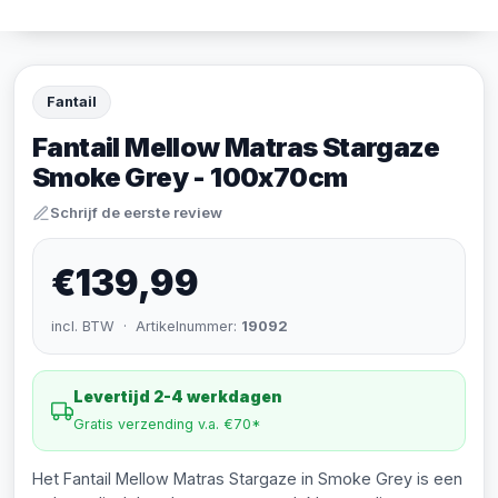
Fantail
Fantail Mellow Matras Stargaze
Smoke Grey - 100x70cm
Schrijf de eerste review
€139,99
incl. BTW · Artikelnummer:
19092
Levertijd 2-4 werkdagen
Gratis verzending v.a. €70*
Het Fantail Mellow Matras Stargaze in Smoke Grey is een