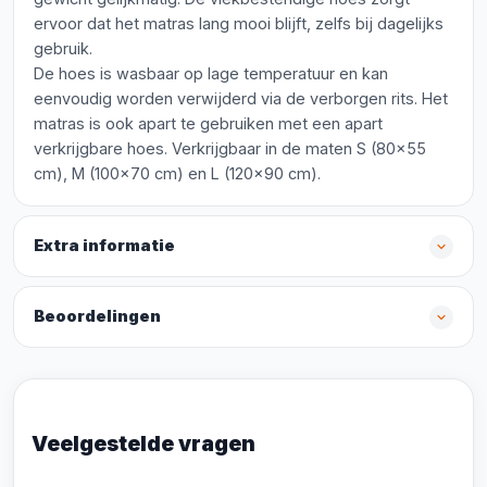
ervoor dat het matras lang mooi blijft, zelfs bij dagelijks
gebruik.
De hoes is wasbaar op lage temperatuur en kan
eenvoudig worden verwijderd via de verborgen rits. Het
matras is ook apart te gebruiken met een apart
verkrijgbare hoes. Verkrijgbaar in de maten S (80x55
cm), M (100x70 cm) en L (120x90 cm).
Extra informatie
Beoordelingen
Veelgestelde vragen