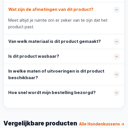
Wat zijn de afmetingen van dit product?
Meet altijd je ruimte om er zeker van te zijn dat het
product past.
Van welk materiaal is dit product gemaakt?
Is dit product wasbaar?
In welke maten of uitvoeringen is dit product
beschikbaar?
Hoe snel wordt mijn bestelling bezorgd?
Vergelijkbare producten
Alle Hondenkussens →