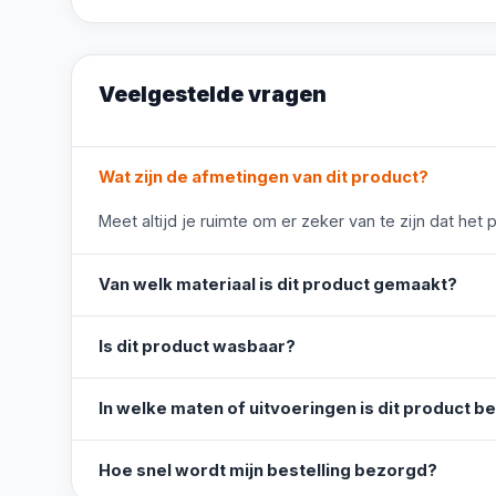
Veelgestelde vragen
Wat zijn de afmetingen van dit product?
Meet altijd je ruimte om er zeker van te zijn dat het 
Van welk materiaal is dit product gemaakt?
Is dit product wasbaar?
In welke maten of uitvoeringen is dit product b
Hoe snel wordt mijn bestelling bezorgd?