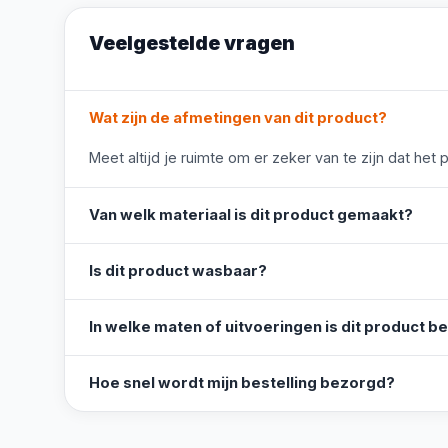
Veelgestelde vragen
Wat zijn de afmetingen van dit product?
Meet altijd je ruimte om er zeker van te zijn dat het 
Van welk materiaal is dit product gemaakt?
Is dit product wasbaar?
In welke maten of uitvoeringen is dit product b
Hoe snel wordt mijn bestelling bezorgd?