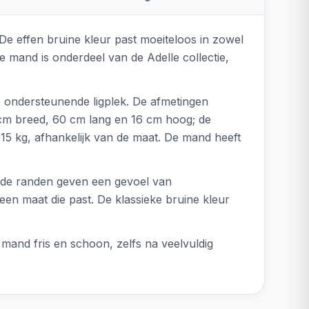
. De effen bruine kleur past moeiteloos in zowel
 mand is onderdeel van de Adelle collectie,
 ondersteunende ligplek. De afmetingen
5 cm breed, 60 cm lang en 16 cm hoog; de
15 kg, afhankelijk van de maat. De mand heeft
nde randen geven een gevoel van
 een maat die past. De klassieke bruine kleur
mand fris en schoon, zelfs na veelvuldig