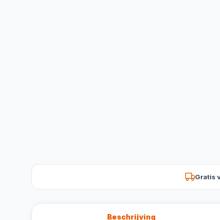
Gratis 
Beschrijving