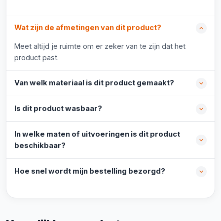
Wat zijn de afmetingen van dit product?
Meet altijd je ruimte om er zeker van te zijn dat het
product past.
Van welk materiaal is dit product gemaakt?
Is dit product wasbaar?
In welke maten of uitvoeringen is dit product
beschikbaar?
Hoe snel wordt mijn bestelling bezorgd?