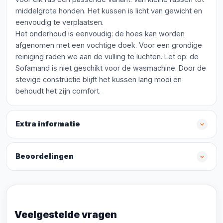
middelgrote honden. Het kussen is licht van gewicht en
eenvoudig te verplaatsen.
Het onderhoud is eenvoudig: de hoes kan worden
afgenomen met een vochtige doek. Voor een grondige
reiniging raden we aan de vulling te luchten. Let op: de
Sofamand is niet geschikt voor de wasmachine. Door de
stevige constructie blijft het kussen lang mooi en
behoudt het zijn comfort.
Extra informatie
Beoordelingen
Veelgestelde vragen