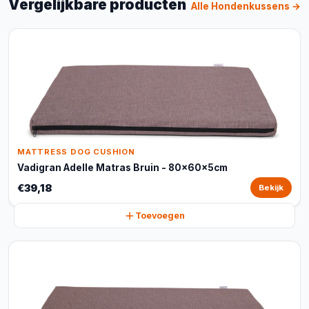
Vergelijkbare producten
Alle Hondenkussens →
MATTRESS DOG CUSHION
Vadigran Adelle Matras Bruin - 80x60x5cm
€39,18
Bekijk
Toevoegen