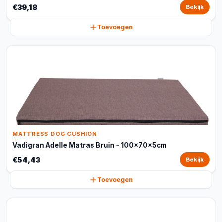
€39,18
Bekijk
Toevoegen
MATTRESS DOG CUSHION
Vadigran Adelle Matras Bruin - 100x70x5cm
€54,43
Bekijk
Toevoegen