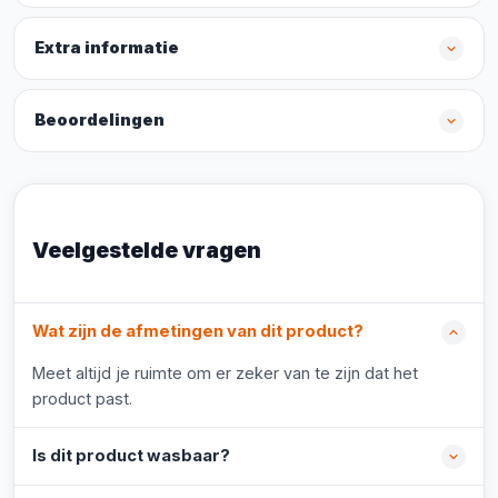
Extra informatie
Beoordelingen
Veelgestelde vragen
Wat zijn de afmetingen van dit product?
Meet altijd je ruimte om er zeker van te zijn dat het
product past.
Is dit product wasbaar?