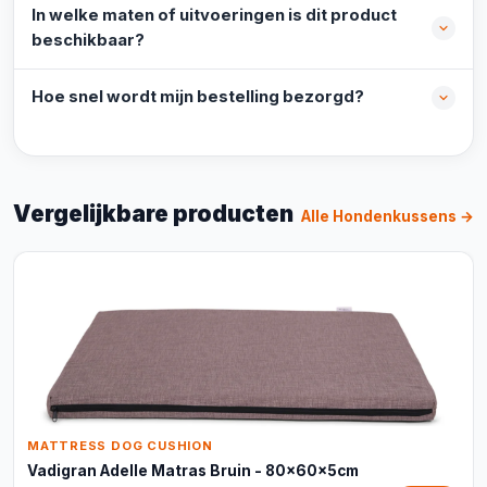
In welke maten of uitvoeringen is dit product
beschikbaar?
Hoe snel wordt mijn bestelling bezorgd?
Vergelijkbare producten
Alle Hondenkussens →
MATTRESS DOG CUSHION
Vadigran Adelle Matras Bruin - 80x60x5cm