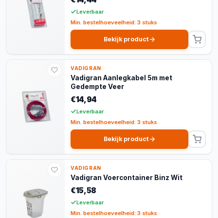
Leverbaar
Min. bestelhoeveelheid: 3 stuks
Bekijk product
VADIGRAN
Vadigran Aanlegkabel 5m met
Gedempte Veer
€14,94
Leverbaar
Min. bestelhoeveelheid: 3 stuks
Bekijk product
VADIGRAN
Vadigran Voercontainer Binz Wit
€15,58
Leverbaar
Min. bestelhoeveelheid: 3 stuks