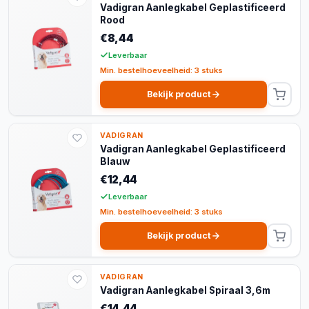
Vadigran Aanlegkabel Geplastificeerd
Rood
€8,44
Leverbaar
Min. bestelhoeveelheid: 3 stuks
Bekijk product
VADIGRAN
Vadigran Aanlegkabel Geplastificeerd
Blauw
€12,44
Leverbaar
Min. bestelhoeveelheid: 3 stuks
Bekijk product
VADIGRAN
Vadigran Aanlegkabel Spiraal 3,6m
€14,44