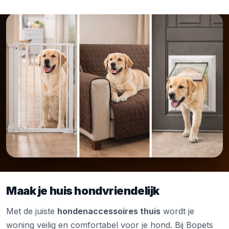
Maak je huis hondvriendelijk
Met de juiste
hondenaccessoires thuis
wordt je
woning veilig en comfortabel voor je hond. Bij Bopets