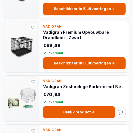
Beschikbaar in 5 uitvoeringen
VADIGRAN
Vadigran Premium Opvouwbare
Draadkooi - Zwart
€68,48
Leverbaar
Beschikbaar in 5 uitvoeringen
VADIGRAN
Vadigran Zeshoekige Parkren met Net
€70,94
Leverbaar
Bekijk product
VADIGRAN