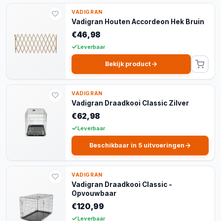
VADIGRAN
Vadigran Houten Accordeon Hek Bruin
€46,98
Leverbaar
Bekijk product
VADIGRAN
Vadigran Draadkooi Classic Zilver
€62,98
Leverbaar
Beschikbaar in 5 uitvoeringen
VADIGRAN
Vadigran Draadkooi Classic -
Opvouwbaar
€120,99
Leverbaar