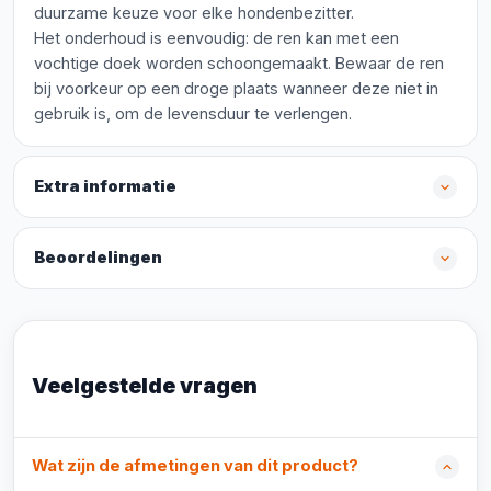
duurzame keuze voor elke hondenbezitter.
Het onderhoud is eenvoudig: de ren kan met een
vochtige doek worden schoongemaakt. Bewaar de ren
bij voorkeur op een droge plaats wanneer deze niet in
gebruik is, om de levensduur te verlengen.
Extra informatie
Beoordelingen
Veelgestelde vragen
Wat zijn de afmetingen van dit product?