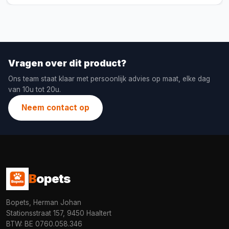
Vragen over dit product?
Ons team staat klaar met persoonlijk advies op maat, elke dag
van 10u tot 20u.
Neem contact op
B
opets
Bopets, Herman Johan
Stationsstraat 157, 9450 Haaltert
BTW: BE 0760.058.346