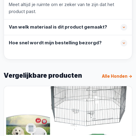
Meet altijd je ruimte om er zeker van te zijn dat het
product past.
Van welk materiaal is dit product gemaakt?
Hoe snel wordt mijn bestelling bezorgd?
Vergelijkbare producten
Alle Honden →