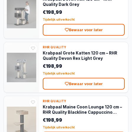
Quality Dark Grey
€198,99
Tijdelijk uitverkocht
Bewaar voor later
RHR QUALITY
Krabpaal Grote Katten 120 cm – RHR
Quality Devon Rex Light Grey
€198,99
Tijdelijk uitverkocht
Bewaar voor later
RHR QUALITY
Krabpaal Maine Coon Lounge 120 cm –
RHR Quality Blackline Cappuccino
Teddy
€198,99
Tijdelijk uitverkocht