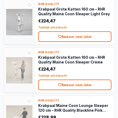
RHR QUALITY
Krabpaal Grote Katten 160 cm – RHR
Quality Maine Coon Sleeper Light Grey
€224,47
Tijdelijk uitverkocht
Bewaar voor later
RHR QUALITY
Krabpaal Grote Katten 160 cm – RHR
Quality Maine Coon Sleeper Crème
€224,47
Tijdelijk uitverkocht
Bewaar voor later
RHR QUALITY
Krabpaal Maine Coon Lounge Sleeper
120 cm – RHR Quality Blackline Pink
Teddy
€228,99