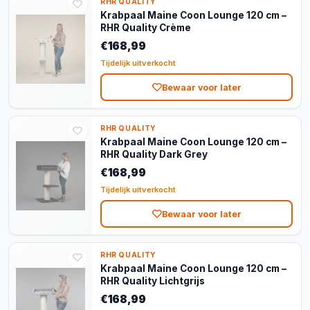
RHR QUALITY
Krabpaal Maine Coon Lounge 120 cm –
RHR Quality Crème
€168,99
Tijdelijk uitverkocht
Bewaar voor later
RHR QUALITY
Krabpaal Maine Coon Lounge 120 cm –
RHR Quality Dark Grey
€168,99
Tijdelijk uitverkocht
Bewaar voor later
RHR QUALITY
Krabpaal Maine Coon Lounge 120 cm –
RHR Quality Lichtgrijs
€168,99