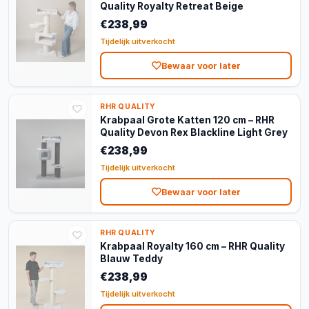
Quality Royalty Retreat Beige
€238,99
Tijdelijk uitverkocht
Bewaar voor later
RHR QUALITY
Krabpaal Grote Katten 120 cm – RHR
Quality Devon Rex Blackline Light Grey
€238,99
Tijdelijk uitverkocht
Bewaar voor later
RHR QUALITY
Krabpaal Royalty 160 cm – RHR Quality
Blauw Teddy
€238,99
Tijdelijk uitverkocht