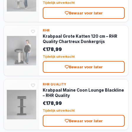
Tijdelijk uitverkocht
Bewaar voor later
RHR
Krabpaal Grote Katten 120 cm – RHR
Quality Chartreux Donkergrijs
€178,99
Tijdelijk uitverkocht
Bewaar voor later
RHR QUALITY
Krabpaal Maine Coon Lounge Blackline
– RHR Quality
€178,99
Tijdelijk uitverkocht
Bewaar voor later