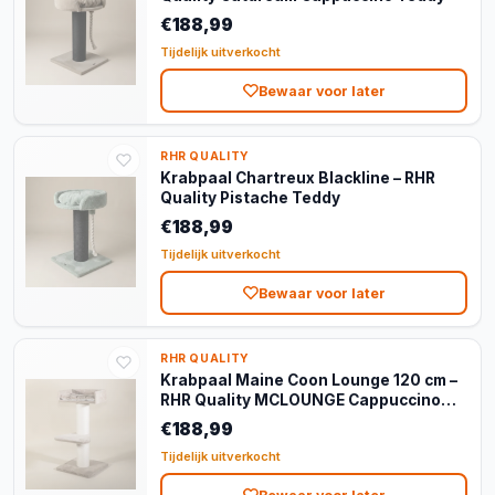
€188,99
Tijdelijk uitverkocht
Bewaar voor later
RHR QUALITY
Krabpaal Chartreux Blackline – RHR
Quality Pistache Teddy
€188,99
Tijdelijk uitverkocht
Bewaar voor later
RHR QUALITY
Krabpaal Maine Coon Lounge 120 cm –
RHR Quality MCLOUNGE Cappuccino
Teddy
€188,99
Tijdelijk uitverkocht