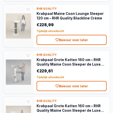
RHR QUALITY
Krabpaal Maine Coon Lounge Sleeper
120 cm – RHR Quality Blackline Crème
€228,99
Tijdelijk uitverkocht
Bewaar voor later
RHR QUALITY
Krabpaal Grote Katten 160 cm – RHR
Quality Maine Coon Sleeper de Luxe
Light Grey
€229,61
Tijdelijk uitverkocht
Bewaar voor later
RHR QUALITY
Krabpaal Grote Katten 160 cm – RHR
Quality Maine Coon Sleeper de Luxe