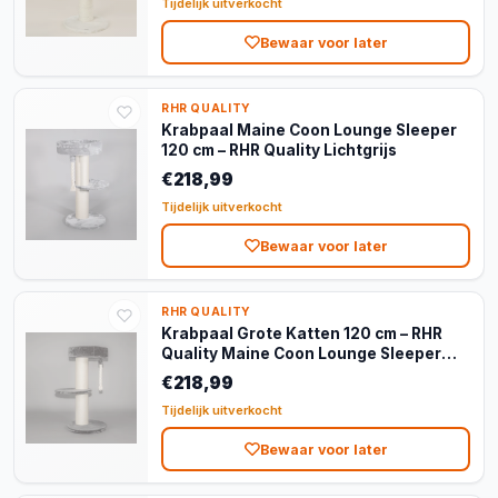
Tijdelijk uitverkocht
Bewaar voor later
RHR QUALITY
Krabpaal Maine Coon Lounge Sleeper
120 cm – RHR Quality Lichtgrijs
€218,99
Tijdelijk uitverkocht
Bewaar voor later
RHR QUALITY
Krabpaal Grote Katten 120 cm – RHR
Quality Maine Coon Lounge Sleeper
Donkergrijs
€218,99
Tijdelijk uitverkocht
Bewaar voor later