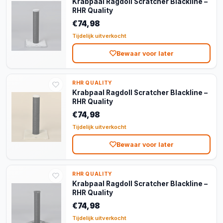
Krabpaal Ragdoll Scratcher Blackline –
RHR Quality
€74,98
Tijdelijk uitverkocht
Bewaar voor later
RHR QUALITY
Krabpaal Ragdoll Scratcher Blackline –
RHR Quality
€74,98
Tijdelijk uitverkocht
Bewaar voor later
RHR QUALITY
Krabpaal Ragdoll Scratcher Blackline –
RHR Quality
€74,98
Tijdelijk uitverkocht