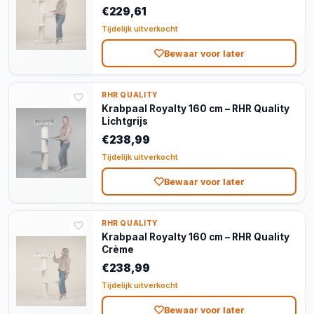
Crème
€229,61
Tijdelijk uitverkocht
Bewaar voor later
RHR QUALITY
Krabpaal Royalty 160 cm – RHR Quality
Lichtgrijs
€238,99
Tijdelijk uitverkocht
Bewaar voor later
RHR QUALITY
Krabpaal Royalty 160 cm – RHR Quality
Crème
€238,99
Tijdelijk uitverkocht
Bewaar voor later