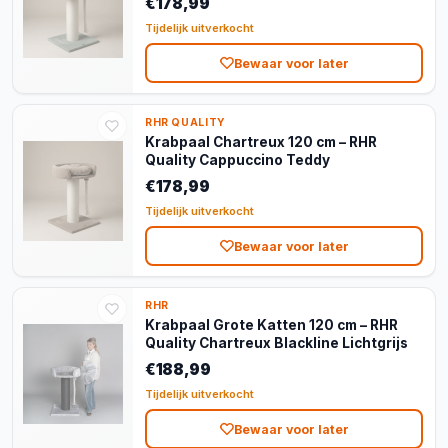
€178,99
Tijdelijk uitverkocht
Bewaar voor later
RHR QUALITY
Krabpaal Chartreux 120 cm – RHR
Quality Cappuccino Teddy
€178,99
Tijdelijk uitverkocht
Bewaar voor later
RHR
Krabpaal Grote Katten 120 cm – RHR
Quality Chartreux Blackline Lichtgrijs
€188,99
Tijdelijk uitverkocht
Bewaar voor later