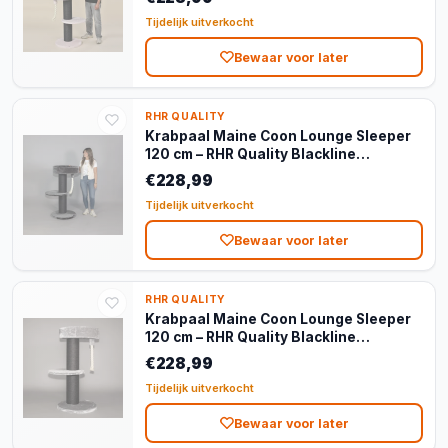
Tijdelijk uitverkocht
Bewaar voor later
RHR QUALITY
Krabpaal Maine Coon Lounge Sleeper
120 cm – RHR Quality Blackline
Donkergrijs
€228,99
Tijdelijk uitverkocht
Bewaar voor later
RHR QUALITY
Krabpaal Maine Coon Lounge Sleeper
120 cm – RHR Quality Blackline
Lichtgrijs
€228,99
Tijdelijk uitverkocht
Bewaar voor later