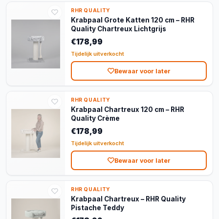
RHR QUALITY
Krabpaal Grote Katten 120 cm – RHR
Quality Chartreux Lichtgrijs
€178,99
Tijdelijk uitverkocht
Bewaar voor later
RHR QUALITY
Krabpaal Chartreux 120 cm – RHR
Quality Crème
€178,99
Tijdelijk uitverkocht
Bewaar voor later
RHR QUALITY
Krabpaal Chartreux – RHR Quality
Pistache Teddy