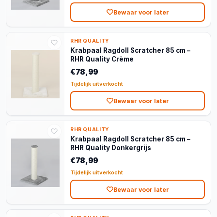
Bewaar voor later
RHR QUALITY
Krabpaal Ragdoll Scratcher 85 cm –
RHR Quality Crème
€78,99
Tijdelijk uitverkocht
Bewaar voor later
RHR QUALITY
Krabpaal Ragdoll Scratcher 85 cm –
RHR Quality Donkergrijs
€78,99
Tijdelijk uitverkocht
Bewaar voor later