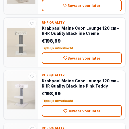
Bewaar voor later
RHR QUALITY
Krabpaal Maine Coon Lounge 120 cm –
RHR Quality Blackline Crème
€198,99
Tijdelijk uitverkocht
Bewaar voor later
RHR QUALITY
Krabpaal Maine Coon Lounge 120 cm –
RHR Quality Blackline Pink Teddy
€198,99
Tijdelijk uitverkocht
Bewaar voor later
RHR QUALITY