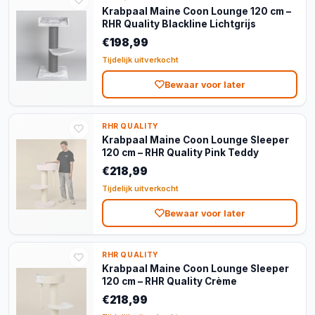
Krabpaal Maine Coon Lounge 120 cm –
RHR Quality Blackline Lichtgrijs
€198,99
Tijdelijk uitverkocht
Bewaar voor later
RHR QUALITY
Krabpaal Maine Coon Lounge Sleeper
120 cm – RHR Quality Pink Teddy
€218,99
Tijdelijk uitverkocht
Bewaar voor later
RHR QUALITY
Krabpaal Maine Coon Lounge Sleeper
120 cm – RHR Quality Crème
€218,99