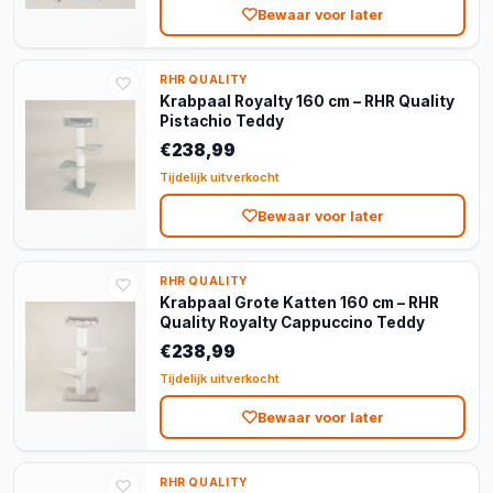
Bewaar voor later
RHR QUALITY
Krabpaal Royalty 160 cm – RHR Quality
Pistachio Teddy
€238,99
Tijdelijk uitverkocht
Bewaar voor later
RHR QUALITY
Krabpaal Grote Katten 160 cm – RHR
Quality Royalty Cappuccino Teddy
€238,99
Tijdelijk uitverkocht
Bewaar voor later
RHR QUALITY