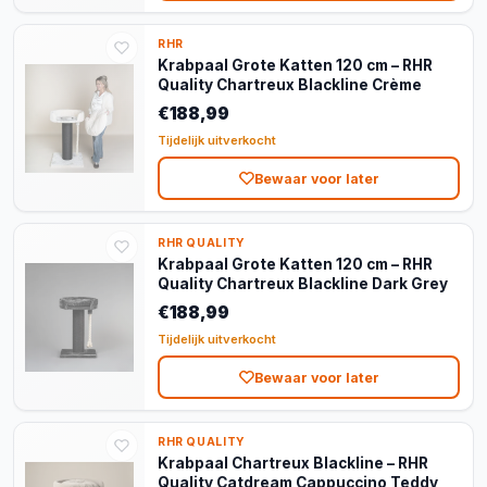
RHR
Krabpaal Grote Katten 120 cm – RHR
Quality Chartreux Blackline Crème
€188,99
Tijdelijk uitverkocht
Bewaar voor later
RHR QUALITY
Krabpaal Grote Katten 120 cm – RHR
Quality Chartreux Blackline Dark Grey
€188,99
Tijdelijk uitverkocht
Bewaar voor later
RHR QUALITY
Krabpaal Chartreux Blackline – RHR
Quality Catdream Cappuccino Teddy