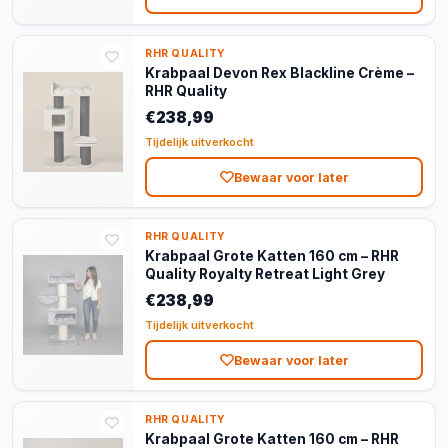
RHR QUALITY
Krabpaal Devon Rex Blackline Crème –
RHR Quality
€238,99
Tijdelijk uitverkocht
Bewaar voor later
RHR QUALITY
Krabpaal Grote Katten 160 cm – RHR
Quality Royalty Retreat Light Grey
€238,99
Tijdelijk uitverkocht
Bewaar voor later
RHR QUALITY
Krabpaal Grote Katten 160 cm – RHR