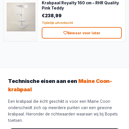
Krabpaal Royalty 160 cm – RHR Quality
Pink Teddy
€238,99
Tijdelijk uitverkocht
Bewaar voor later
Technische eisen aan een
Maine Coon-
krabpaal
Een krabpaal die écht geschikt is voor een Maine Coon
onderscheidt zich op meerdere punten van een gewone
krabpaal. Hieronder de richtwaarden waaraan wij bij Bopets
toetsen.