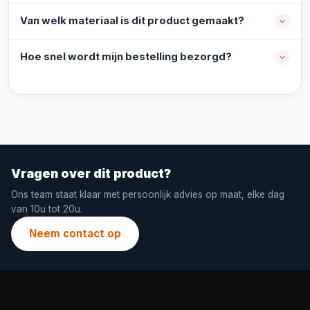
Van welk materiaal is dit product gemaakt?
Hoe snel wordt mijn bestelling bezorgd?
Vragen over dit product?
Ons team staat klaar met persoonlijk advies op maat, elke dag
van 10u tot 20u.
Neem contact op