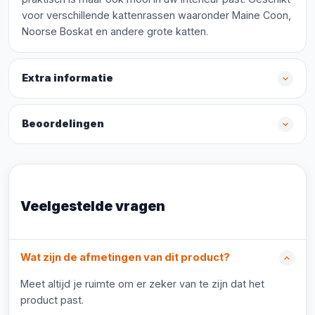
voor verschillende kattenrassen waaronder Maine Coon,
Noorse Boskat en andere grote katten.
Extra informatie
Beoordelingen
Veelgestelde vragen
Wat zijn de afmetingen van dit product?
Meet altijd je ruimte om er zeker van te zijn dat het
product past.