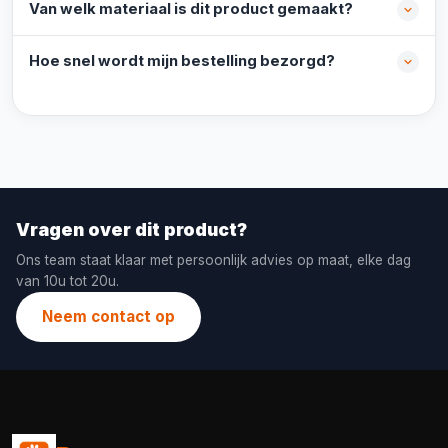
Van welk materiaal is dit product gemaakt?
Hoe snel wordt mijn bestelling bezorgd?
Vragen over dit product?
Ons team staat klaar met persoonlijk advies op maat, elke dag
van 10u tot 20u.
Neem contact op