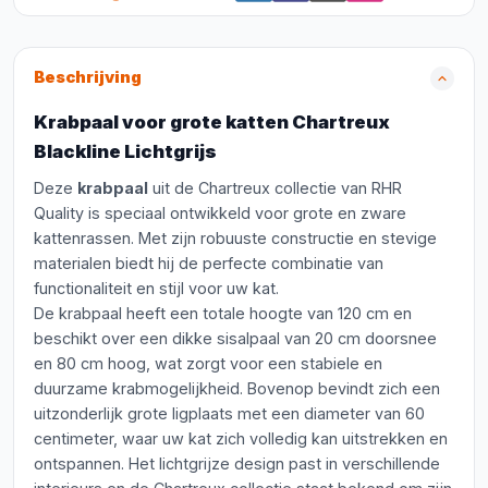
Beschrijving
Krabpaal voor grote katten Chartreux
Blackline Lichtgrijs
Deze
krabpaal
uit de Chartreux collectie van RHR
Quality is speciaal ontwikkeld voor grote en zware
kattenrassen. Met zijn robuuste constructie en stevige
materialen biedt hij de perfecte combinatie van
functionaliteit en stijl voor uw kat.
De krabpaal heeft een totale hoogte van 120 cm en
beschikt over een dikke sisalpaal van 20 cm doorsnee
en 80 cm hoog, wat zorgt voor een stabiele en
duurzame krabmogelijkheid. Bovenop bevindt zich een
uitzonderlijk grote ligplaats met een diameter van 60
centimeter, waar uw kat zich volledig kan uitstrekken en
ontspannen. Het lichtgrijze design past in verschillende