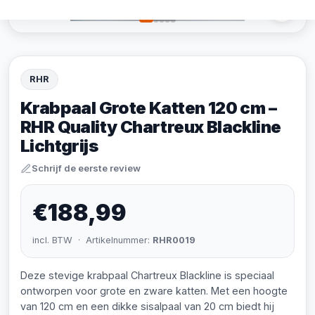
RHR
Krabpaal Grote Katten 120 cm –
RHR Quality Chartreux Blackline
Lichtgrijs
Schrijf de eerste review
€188,99
incl. BTW · Artikelnummer:
RHR0019
Deze stevige krabpaal Chartreux Blackline is speciaal
ontworpen voor grote en zware katten. Met een hoogte
van 120 cm en een dikke sisalpaal van 20 cm biedt hij