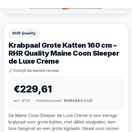
RHR Quality
Krabpaal Grote Katten 160 cm –
RHR Quality Maine Coon Sleeper
de Luxe Crème
Schrijf de eerste review
€229,61
incl. BTW · Artikelnummer:
RHR0463-LUX
De Maine Coon Sleeper de Luxe Crème is een stevige
krabpaal voor grote katten, met dikke sisalpalen, een
luxe hangmat en een grote ligplaats. Ideaal voor rassen