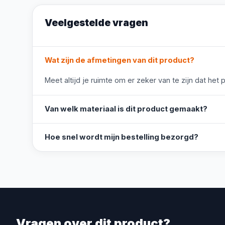
Veelgestelde vragen
Wat zijn de afmetingen van dit product?
Meet altijd je ruimte om er zeker van te zijn dat het 
Van welk materiaal is dit product gemaakt?
Hoe snel wordt mijn bestelling bezorgd?
Vragen over dit product?