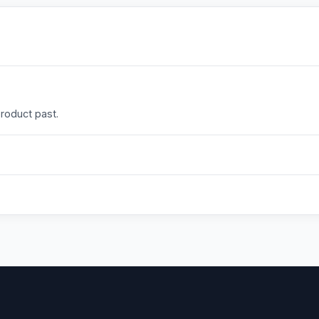
product past.