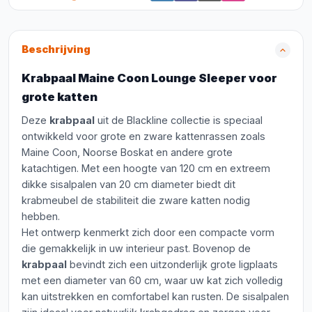
Beschrijving
Krabpaal Maine Coon Lounge Sleeper voor
grote katten
Deze
krabpaal
uit de Blackline collectie is speciaal
ontwikkeld voor grote en zware kattenrassen zoals
Maine Coon, Noorse Boskat en andere grote
katachtigen. Met een hoogte van 120 cm en extreem
dikke sisalpalen van 20 cm diameter biedt dit
krabmeubel de stabiliteit die zware katten nodig
hebben.
Het ontwerp kenmerkt zich door een compacte vorm
die gemakkelijk in uw interieur past. Bovenop de
krabpaal
bevindt zich een uitzonderlijk grote ligplaats
met een diameter van 60 cm, waar uw kat zich volledig
kan uitstrekken en comfortabel kan rusten. De sisalpalen