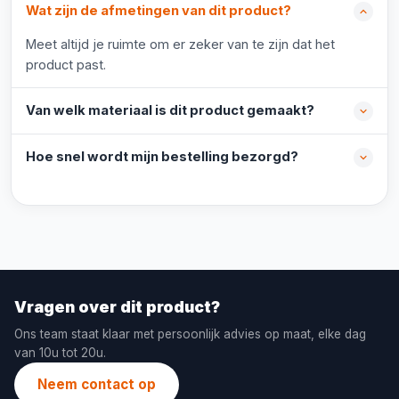
Wat zijn de afmetingen van dit product?
Meet altijd je ruimte om er zeker van te zijn dat het
product past.
Van welk materiaal is dit product gemaakt?
Hoe snel wordt mijn bestelling bezorgd?
Vragen over dit product?
Ons team staat klaar met persoonlijk advies op maat, elke dag
van 10u tot 20u.
Neem contact op