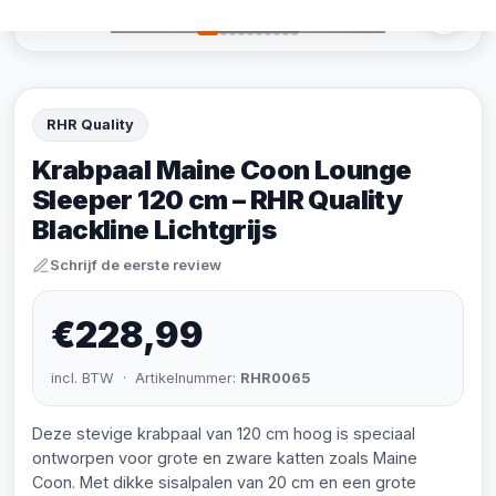
RHR Quality
Krabpaal Maine Coon Lounge
Sleeper 120 cm – RHR Quality
Blackline Lichtgrijs
Schrijf de eerste review
€228,99
incl. BTW · Artikelnummer:
RHR0065
Deze stevige krabpaal van 120 cm hoog is speciaal
ontworpen voor grote en zware katten zoals Maine
Coon. Met dikke sisalpalen van 20 cm en een grote