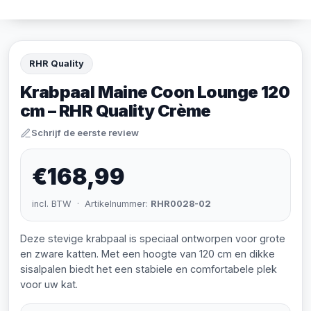
RHR Quality
Krabpaal Maine Coon Lounge 120
cm – RHR Quality Crème
Schrijf de eerste review
€168,99
incl. BTW · Artikelnummer:
RHR0028-02
Deze stevige krabpaal is speciaal ontworpen voor grote
en zware katten. Met een hoogte van 120 cm en dikke
sisalpalen biedt het een stabiele en comfortabele plek
voor uw kat.