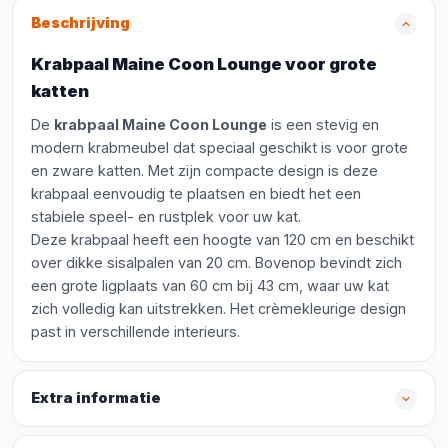
Beschrijving
Krabpaal Maine Coon Lounge voor grote
katten
De
krabpaal Maine Coon Lounge
is een stevig en
modern krabmeubel dat speciaal geschikt is voor grote
en zware katten. Met zijn compacte design is deze
krabpaal eenvoudig te plaatsen en biedt het een
stabiele speel- en rustplek voor uw kat.
Deze krabpaal heeft een hoogte van 120 cm en beschikt
over dikke sisalpalen van 20 cm. Bovenop bevindt zich
een grote ligplaats van 60 cm bij 43 cm, waar uw kat
zich volledig kan uitstrekken. Het crèmekleurige design
past in verschillende interieurs.
Extra informatie