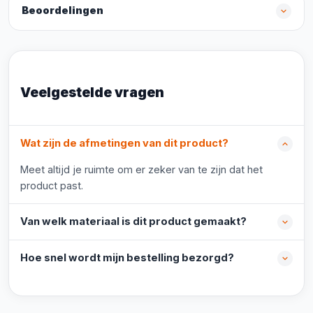
Beoordelingen
Veelgestelde vragen
Wat zijn de afmetingen van dit product?
Meet altijd je ruimte om er zeker van te zijn dat het
product past.
Van welk materiaal is dit product gemaakt?
Hoe snel wordt mijn bestelling bezorgd?