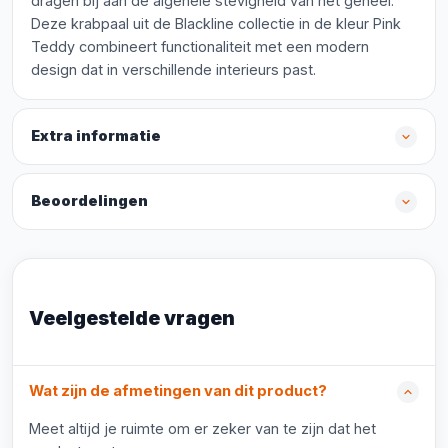
dragen bij aan de algehele stevigheid van het geheel.
Deze krabpaal uit de Blackline collectie in de kleur Pink
Teddy combineert functionaliteit met een modern
design dat in verschillende interieurs past.
Extra informatie
Beoordelingen
Veelgestelde vragen
Wat zijn de afmetingen van dit product?
Meet altijd je ruimte om er zeker van te zijn dat het