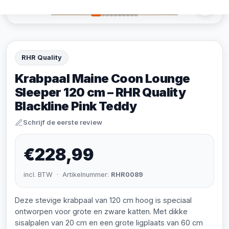
RHR Quality
Krabpaal Maine Coon Lounge
Sleeper 120 cm – RHR Quality
Blackline Pink Teddy
Schrijf de eerste review
€228,99
incl. BTW · Artikelnummer:
RHR0089
Deze stevige krabpaal van 120 cm hoog is speciaal
ontworpen voor grote en zware katten. Met dikke
sisalpalen van 20 cm en een grote ligplaats van 60 cm