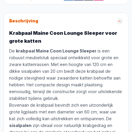
Beschrijving
Krabpaal Maine Coon Lounge Sleeper voor
grote katten
De
krabpaal Maine Coon Lounge Sleeper
is een
robuust meubelstuk speciaal ontwikkeld voor grote en
zware kattenrassen. Met een hoogte van 120 cm en
dikke sisalpalen van 20 cm biedt deze krabpaal de
nodige stevigheid waar zwaardere katten behoefte aan
hebben. Het compacte design maakt plaatsing
eenvoudig, terwijl de constructie zorgt voor uitstekende
stabiliteit tijdens gebruik.
Bovenaan de krabpaal bevindt zich een uitzonderlijk
grote ligplaats met een diameter van 60 cm, waar uw
kat zich volledig kan uitstrekken en ontspannen. De
sisalpalen
zijn ideaal voor natuurlijk krabgedrag en