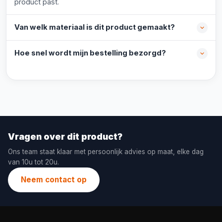
product past.
Van welk materiaal is dit product gemaakt?
Hoe snel wordt mijn bestelling bezorgd?
Vragen over dit product?
Ons team staat klaar met persoonlijk advies op maat, elke dag
van 10u tot 20u.
Neem contact op