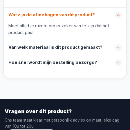
Wat zijn de afmetingen van dit product?
Meet altijd je ruimte om er zeker van te zijn dat het
product past.
Van welk materiaal is dit product gemaakt?
Hoe snel wordt mijn bestelling bezorgd?
Vragen over dit product?
Ons team staat klaar met persoonlijk advies op maat, elke dag
van 10u tot 20u.