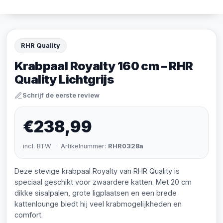
RHR Quality
Krabpaal Royalty 160 cm – RHR
Quality Lichtgrijs
Schrijf de eerste review
€238,99
incl. BTW · Artikelnummer:
RHR0328a
Deze stevige krabpaal Royalty van RHR Quality is
speciaal geschikt voor zwaardere katten. Met 20 cm
dikke sisalpalen, grote ligplaatsen en een brede
kattenlounge biedt hij veel krabmogelijkheden en
comfort.