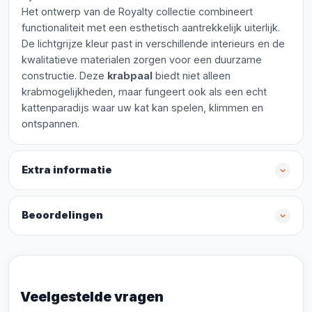
Het ontwerp van de Royalty collectie combineert
functionaliteit met een esthetisch aantrekkelijk uiterlijk.
De lichtgrijze kleur past in verschillende interieurs en de
kwalitatieve materialen zorgen voor een duurzame
constructie. Deze
krabpaal
biedt niet alleen
krabmogelijkheden, maar fungeert ook als een echt
kattenparadijs waar uw kat kan spelen, klimmen en
ontspannen.
Extra informatie
Beoordelingen
Veelgestelde vragen